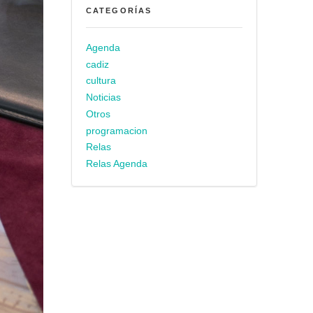
CATEGORÍAS
Agenda
cadiz
cultura
Noticias
Otros
programacion
Relas
Relas Agenda