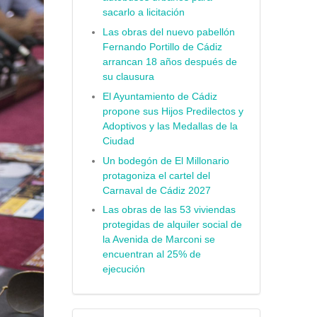
sacarlo a licitación
Las obras del nuevo pabellón
Fernando Portillo de Cádiz
arrancan 18 años después de
su clausura
El Ayuntamiento de Cádiz
propone sus Hijos Predilectos y
Adoptivos y las Medallas de la
Ciudad
Un bodegón de El Millonario
protagoniza el cartel del
Carnaval de Cádiz 2027
Las obras de las 53 viviendas
protegidas de alquiler social de
la Avenida de Marconi se
encuentran al 25% de
ejecución