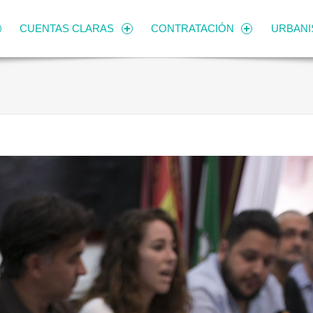
CUENTAS CLARAS
CONTRATACIÓN
URBAN