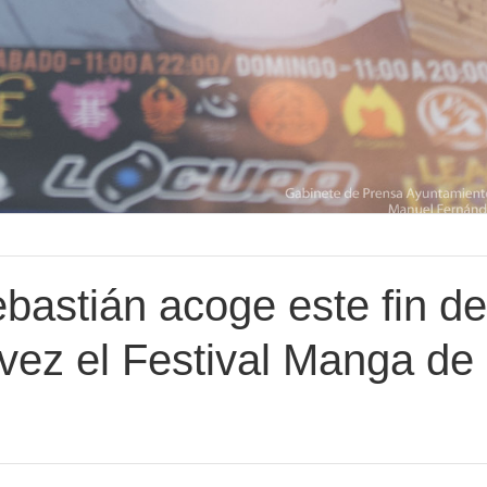
ebastián acoge este fin de
vez el Festival Manga de