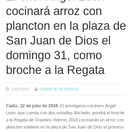
cocinará arroz con
plancton en la plaza de
San Juan de Dios el
domingo 31, como
broche a la Regata
22/07/2016
GABINETE DE PRENSA
Cádiz, 22 de julio de 2016.
El prestigioso cocinero Ángel
León, que cuenta con dos estrellas Michelin, pondrá el broche
a la Regata de Grandes Veleros 2016 cocinando un arroz con
plancton solidario en la plaza de San Juan de Dios el próximo