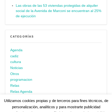
Las obras de las 53 viviendas protegidas de alquiler
social de la Avenida de Marconi se encuentran al 25%
de ejecución
CATEGORÍAS
Agenda
cadiz
cultura
Noticias
Otros
programacion
Relas
Relas Agenda
Utilizamos cookies propias y de terceros para fines técnicos, de
personalización, analíticos y para mostrarte publicidad