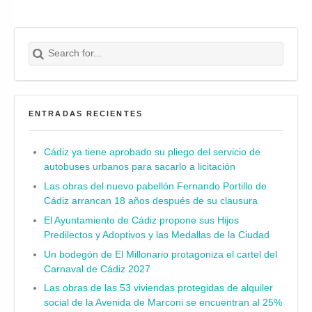
Search for:
Buscar
ENTRADAS RECIENTES
Cádiz ya tiene aprobado su pliego del servicio de
autobuses urbanos para sacarlo a licitación
Las obras del nuevo pabellón Fernando Portillo de
Cádiz arrancan 18 años después de su clausura
El Ayuntamiento de Cádiz propone sus Hijos
Predilectos y Adoptivos y las Medallas de la Ciudad
Un bodegón de El Millonario protagoniza el cartel del
Carnaval de Cádiz 2027
Las obras de las 53 viviendas protegidas de alquiler
social de la Avenida de Marconi se encuentran al 25%