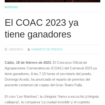
NOTICIAS
El COAC 2023 ya
tiene ganadores
18/02/2023
GABINETE DE PRENSA
Cádiz, 18 de febrero de 2023.
El Concurso Oficial de
Agrupaciones Carnavalescas (COAC) del Carnaval 2023 ya
tiene ganadores. A las 7.15 horas el secretario del jurado,
Domingo Acedo, ha anunciado el reparto de premios del
presente certamen de coplas del Gran Teatro Falla.
El coro ‘Los Martínez’, la chirigota ‘Vamo a escuchá (chirigota
callejera)’, la comparsa ‘La ciudad invisible’ y el cuarteto