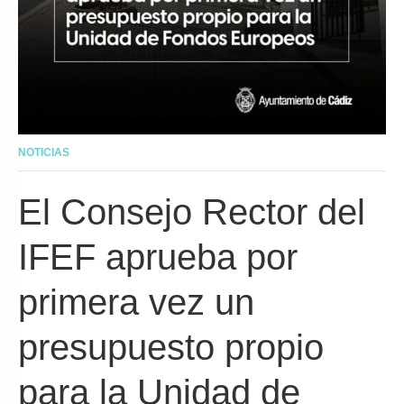
NOTICIAS
El Consejo Rector del
IFEF aprueba por
primera vez un
presupuesto propio
para la Unidad de