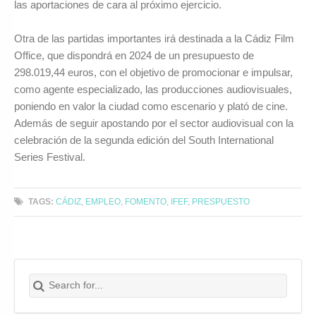
las aportaciones de cara al próximo ejercicio.
Otra de las partidas importantes irá destinada a la Cádiz Film
Office, que dispondrá en 2024 de un presupuesto de
298.019,44 euros, con el objetivo de promocionar e impulsar,
como agente especializado, las producciones audiovisuales,
poniendo en valor la ciudad como escenario y plató de cine.
Además de seguir apostando por el sector audiovisual con la
celebración de la segunda edición del South International
Series Festival.
TAGS:
CÁDIZ
,
EMPLEO
,
FOMENTO
,
IFEF
,
PRESPUESTO
Search for:
Buscar