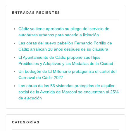
ENTRADAS RECIENTES
Cádiz ya tiene aprobado su pliego del servicio de
autobuses urbanos para sacarlo a licitación
Las obras del nuevo pabellón Fernando Portillo de
Cádiz arrancan 18 años después de su clausura
El Ayuntamiento de Cádiz propone sus Hijos
Predilectos y Adoptivos y las Medallas de la Ciudad
Un bodegón de El Millonario protagoniza el cartel del
Carnaval de Cádiz 2027
Las obras de las 53 viviendas protegidas de alquiler
social de la Avenida de Marconi se encuentran al 25%
de ejecución
CATEGORÍAS