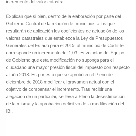
incremento del valor catastral.
Explican que si bien, dentro de la elaboración por parte del
Gobierno Central de la relación de municipios a los que
resultarán de aplicación los coeficientes de actuación de los
valores catastrales que establezca la Ley de Presupuestos
Generales del Estado para el 2019, al municipio de Cádiz le
corresponde un incremento del 1,03, es voluntad del Equipo
de Gobierno que esta modificación no suponga para el
ciudadano una mayor presión fiscal del impuesto con respecto
al año 2018. Es por esto que se aprobó en el Pleno de
diciembre de 2018 modificar el gravamen actual con el
objetivo de compensar el incremento. Tras recibir una
alegación de un particular, se lleva a Pleno la desestimación
de la misma y la aprobación definitiva de la modificación del
IBI.