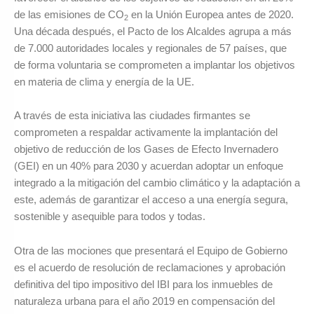
de las emisiones de CO
en la Unión Europea antes de 2020.
2
Una década después, el Pacto de los Alcaldes agrupa a más
de 7.000 autoridades locales y regionales de 57 países, que
de forma voluntaria se comprometen a implantar los objetivos
en materia de clima y energía de la UE.
A través de esta iniciativa las ciudades firmantes se
comprometen a respaldar activamente la implantación del
objetivo de reducción de los Gases de Efecto Invernadero
(GEI) en un 40% para 2030 y acuerdan adoptar un enfoque
integrado a la mitigación del cambio climático y la adaptación a
este, además de garantizar el acceso a una energía segura,
sostenible y asequible para todos y todas.
Otra de las mociones que presentará el Equipo de Gobierno
es el acuerdo de resolución de reclamaciones y aprobación
definitiva del tipo impositivo del IBI para los inmuebles de
naturaleza urbana para el año 2019 en compensación del