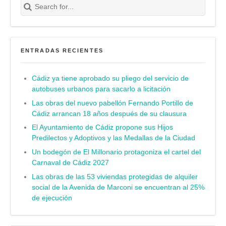
Buscar
ENTRADAS RECIENTES
Cádiz ya tiene aprobado su pliego del servicio de
autobuses urbanos para sacarlo a licitación
Las obras del nuevo pabellón Fernando Portillo de
Cádiz arrancan 18 años después de su clausura
El Ayuntamiento de Cádiz propone sus Hijos
Predilectos y Adoptivos y las Medallas de la Ciudad
Un bodegón de El Millonario protagoniza el cartel del
Carnaval de Cádiz 2027
Las obras de las 53 viviendas protegidas de alquiler
social de la Avenida de Marconi se encuentran al 25%
de ejecución