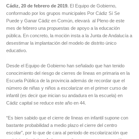
Cádiz, 20 de febrero de 2019.
El Equipo de Gobierno,
conformado por los grupos municipales Por Cádiz Sí Se
Puede y Ganar Cádiz en Común, elevará al Pleno de este
mes de febrero una propuestas de apoyo a la educación
pública. En concreto, la moción insta a la Junta de Andalucía a
desestimar la implantación del modelo de distrito único
educativo.
Desde el Equipo de Gobierno han señalado que han tenido
conocimiento del riesgo de cierres de líneas en primaria en la
Escuela Pública de la provincia además de recordar que el
número de niñas y niños a escolarizar en el primer curso de
infantil (es decir que inician su andadura en la escuela) en
Cádiz capital se reduce este año en 44.
“Es bien sabido que el cierre de líneas en infantil supone con
bastante probabilidad a medio plazo el cierre del centro
escolar”, por lo que de cara al periodo de escolarización que