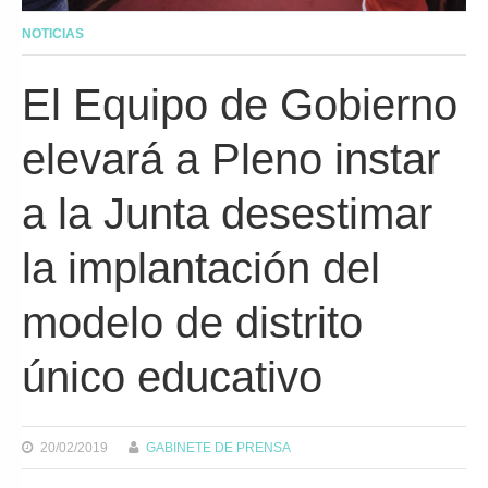
NOTICIAS
El Equipo de Gobierno
elevará a Pleno instar
a la Junta desestimar
la implantación del
modelo de distrito
único educativo
20/02/2019
GABINETE DE PRENSA