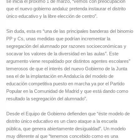
se inicia el próximo 1 de marzo, “vemos con preocupación
que el nuevo gobierno andaluz pretenda instaurar el distrito
único educativo y la libre elección de centro”.
Sin duda, esta es “una de las principales banderas del binomio
PP y Cs, unas medidas que podrían incrementar la
segregación del alumnado por razones socioeconómicas y
socavar los valores de la diversidad en las aulas”. Este
argumento viene respaldado por distintos agentes escolares”
temerosos de que el interés del nuevo Gobierno de la Junta
sea el de la implantación en Andalucía del modelo de
educación competitiva puesto en marcha ya por el Partido
Popular en la Comunidad de Madrid y que está dando como
resultado la segregación del alumnado”.
Desde el Equipo de Gobierno defienden que “éste modelo de
distrito único educativo es un claro ataque a la escuela
pública, que genera abiertamente desigualdad”. Un modelo
muy diferente al que “tenemos concebido como es una