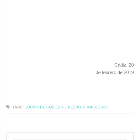
Cádiz, 20
de febrero de 2019
TAGS:
EQUIPO DE GOBIERNO
,
PLENO
,
PROPUESTAS
Search for: