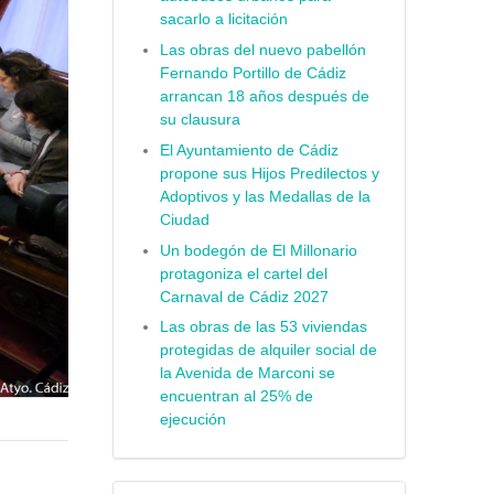
sacarlo a licitación
Las obras del nuevo pabellón
Fernando Portillo de Cádiz
arrancan 18 años después de
su clausura
El Ayuntamiento de Cádiz
propone sus Hijos Predilectos y
Adoptivos y las Medallas de la
Ciudad
Un bodegón de El Millonario
protagoniza el cartel del
Carnaval de Cádiz 2027
Las obras de las 53 viviendas
protegidas de alquiler social de
la Avenida de Marconi se
encuentran al 25% de
ejecución