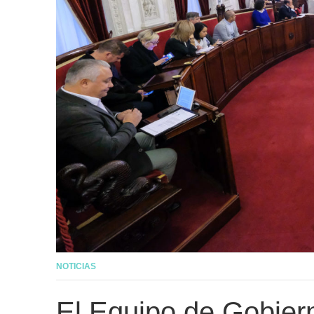
NOTICIAS
El Equipo de Gobiern