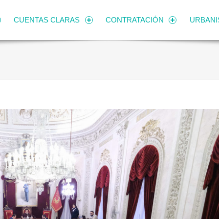
CUENTAS CLARAS
CONTRATACIÓN
URBAN