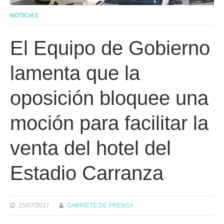
NOTICIAS
El Equipo de Gobierno
lamenta que la
oposición bloquee una
moción para facilitar la
venta del hotel del
Estadio Carranza
25/07/2017
GABINETE DE PRENSA