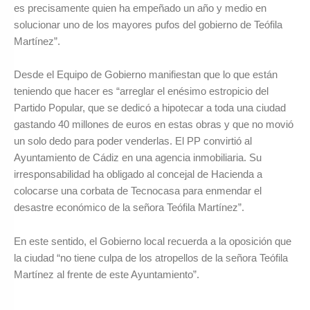
es precisamente quien ha empeñado un año y medio en
solucionar uno de los mayores pufos del gobierno de Teófila
Martínez”.
Desde el Equipo de Gobierno manifiestan que lo que están
teniendo que hacer es “arreglar el enésimo estropicio del
Partido Popular, que se dedicó a hipotecar a toda una ciudad
gastando 40 millones de euros en estas obras y que no movió
un solo dedo para poder venderlas. El PP convirtió al
Ayuntamiento de Cádiz en una agencia inmobiliaria. Su
irresponsabilidad ha obligado al concejal de Hacienda a
colocarse una corbata de Tecnocasa para enmendar el
desastre económico de la señora Teófila Martínez”.
En este sentido, el Gobierno local recuerda a la oposición que
la ciudad “no tiene culpa de los atropellos de la señora Teófila
Martínez al frente de este Ayuntamiento”.