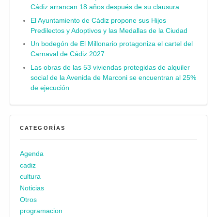
Cádiz arrancan 18 años después de su clausura
El Ayuntamiento de Cádiz propone sus Hijos
Predilectos y Adoptivos y las Medallas de la Ciudad
Un bodegón de El Millonario protagoniza el cartel del
Carnaval de Cádiz 2027
Las obras de las 53 viviendas protegidas de alquiler
social de la Avenida de Marconi se encuentran al 25%
de ejecución
CATEGORÍAS
Agenda
cadiz
cultura
Noticias
Otros
programacion