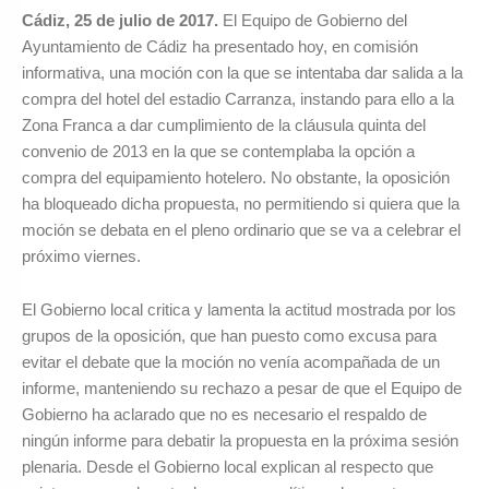
Cádiz, 25 de julio de 2017.
El Equipo de Gobierno del
Ayuntamiento de Cádiz ha presentado hoy, en comisión
informativa, una moción con la que se intentaba dar salida a la
compra del hotel del estadio Carranza, instando para ello a la
Zona Franca a dar cumplimiento de la cláusula quinta del
convenio de 2013 en la que se contemplaba la opción a
compra del equipamiento hotelero. No obstante, la oposición
ha bloqueado dicha propuesta, no permitiendo si quiera que la
moción se debata en el pleno ordinario que se va a celebrar el
próximo viernes.
El Gobierno local critica y lamenta la actitud mostrada por los
grupos de la oposición, que han puesto como excusa para
evitar el debate que la moción no venía acompañada de un
informe, manteniendo su rechazo a pesar de que el Equipo de
Gobierno ha aclarado que no es necesario el respaldo de
ningún informe para debatir la propuesta en la próxima sesión
plenaria. Desde el Gobierno local explican al respecto que