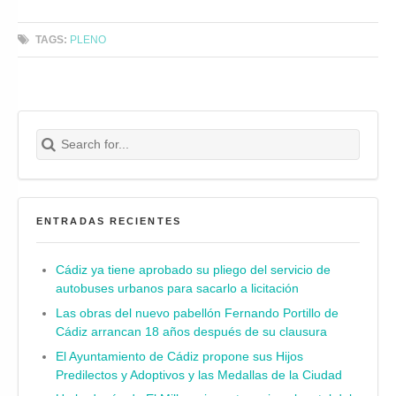
TAGS:
PLENO
Search for:
Buscar
ENTRADAS RECIENTES
Cádiz ya tiene aprobado su pliego del servicio de
autobuses urbanos para sacarlo a licitación
Las obras del nuevo pabellón Fernando Portillo de
Cádiz arrancan 18 años después de su clausura
El Ayuntamiento de Cádiz propone sus Hijos
Predilectos y Adoptivos y las Medallas de la Ciudad