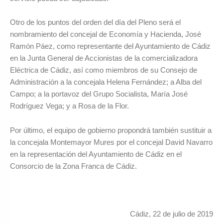
Otro de los puntos del orden del día del Pleno será el
nombramiento del concejal de Economía y Hacienda, José
Ramón Páez, como representante del Ayuntamiento de Cádiz
en la Junta General de Accionistas de la comercializadora
Eléctrica de Cádiz, así como miembros de su Consejo de
Administración a la concejala Helena Fernández; a Alba del
Campo; a la portavoz del Grupo Socialista, María José
Rodríguez Vega; y a Rosa de la Flor.
Por último, el equipo de gobierno propondrá también sustituir a
la concejala Montemayor Mures por el concejal David Navarro
en la representación del Ayuntamiento de Cádiz en el
Consorcio de la Zona Franca de Cádiz.
Cádiz, 22 de julio de 2019