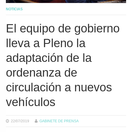
NOTICIAS
El equipo de gobierno
lleva a Pleno la
adaptación de la
ordenanza de
circulación a nuevos
vehículos
22/07/2019
GABINETE DE PRENSA