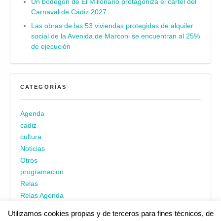
Un bodegón de El Millonario protagoniza el cartel del
Carnaval de Cádiz 2027
Las obras de las 53 viviendas protegidas de alquiler
social de la Avenida de Marconi se encuentran al 25%
de ejecución
CATEGORÍAS
Agenda
cadiz
cultura
Noticias
Otros
programacion
Relas
Relas Agenda
Utilizamos cookies propias y de terceros para fines técnicos, de