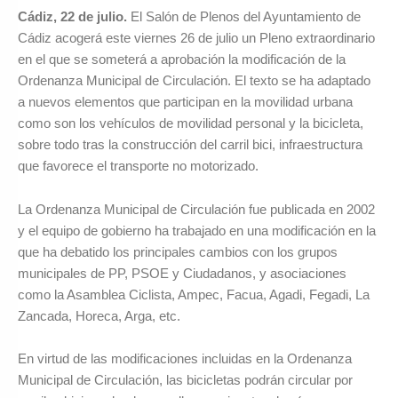
Cádiz, 22 de julio.
El Salón de Plenos del Ayuntamiento de
Cádiz acogerá este viernes 26 de julio un Pleno extraordinario
en el que se someterá a aprobación la modificación de la
Ordenanza Municipal de Circulación. El texto se ha adaptado
a nuevos elementos que participan en la movilidad urbana
como son los vehículos de movilidad personal y la bicicleta,
sobre todo tras la construcción del carril bici, infraestructura
que favorece el transporte no motorizado.
La Ordenanza Municipal de Circulación fue publicada en 2002
y el equipo de gobierno ha trabajado en una modificación en la
que ha debatido los principales cambios con los grupos
municipales de PP, PSOE y Ciudadanos, y asociaciones
como la Asamblea Ciclista, Ampec, Facua, Agadi, Fegadi, La
Zancada, Horeca, Arga, etc.
En virtud de las modificaciones incluidas en la Ordenanza
Municipal de Circulación, las bicicletas podrán circular por