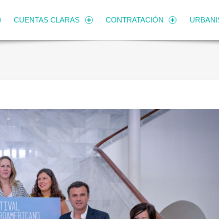
CUENTAS CLARAS
CONTRATACIÓN
URBAN