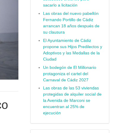
sacarlo a licitación
Las obras del nuevo pabellón
Fernando Portillo de Cádiz
arrancan 18 años después de
su clausura
El Ayuntamiento de Cádiz
propone sus Hijos Predilectos y
Adoptivos y las Medallas de la
Ciudad
Un bodegón de El Millonario
protagoniza el cartel del
Carnaval de Cádiz 2027
Las obras de las 53 viviendas
protegidas de alquiler social de
la Avenida de Marconi se
co
encuentran al 25% de
ejecución