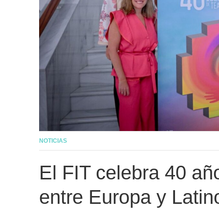
NOTICIAS
El FIT celebra 40 añ
entre Europa y Lati