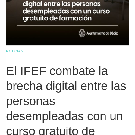
NOTICIAS
El IFEF combate la
brecha digital entre las
personas
desempleadas con un
curso gratuito de