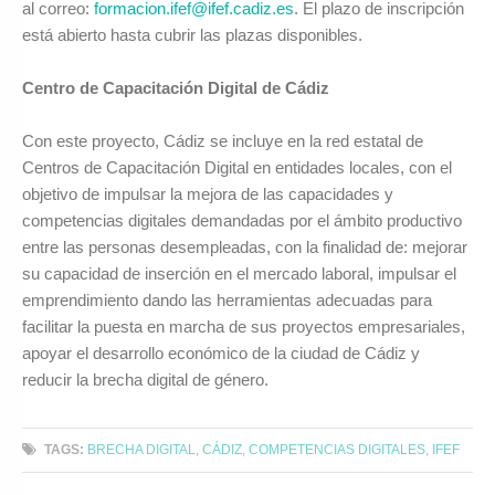
al correo:
formacion.ifef@ifef.cadiz.es
. El plazo de inscripción
está abierto hasta cubrir las plazas disponibles.
Centro de Capacitación Digital de Cádiz
Con este proyecto, Cádiz se incluye en la red estatal de
Centros de Capacitación Digital en entidades locales, con el
objetivo de impulsar la mejora de las capacidades y
competencias digitales demandadas por el ámbito productivo
entre las personas desempleadas, con la finalidad de: mejorar
su capacidad de inserción en el mercado laboral, impulsar el
emprendimiento dando las herramientas adecuadas para
facilitar la puesta en marcha de sus proyectos empresariales,
apoyar el desarrollo económico de la ciudad de Cádiz y
reducir la brecha digital de género.
TAGS:
BRECHA DIGITAL
,
CÁDIZ
,
COMPETENCIAS DIGITALES
,
IFEF