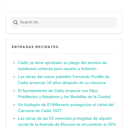
Search for:
Buscar
ENTRADAS RECIENTES
Cádiz ya tiene aprobado su pliego del servicio de
autobuses urbanos para sacarlo a licitación
Las obras del nuevo pabellón Fernando Portillo de
Cádiz arrancan 18 años después de su clausura
El Ayuntamiento de Cádiz propone sus Hijos
Predilectos y Adoptivos y las Medallas de la Ciudad
Un bodegón de El Millonario protagoniza el cartel del
Carnaval de Cádiz 2027
Las obras de las 53 viviendas protegidas de alquiler
social de la Avenida de Marconi se encuentran al 25%