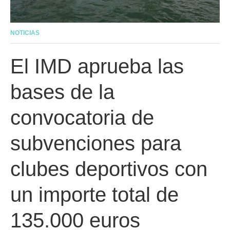
NOTICIAS
El IMD aprueba las
bases de la
convocatoria de
subvenciones para
clubes deportivos con
un importe total de
135.000 euros