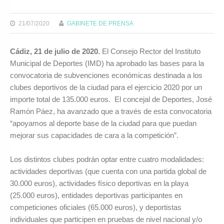
21/07/2020
GABINETE DE PRENSA
Cádiz, 21 de julio de 2020.
El Consejo Rector del Instituto
Municipal de Deportes (IMD) ha aprobado las bases para la
convocatoria de subvenciones económicas destinada a los
clubes deportivos de la ciudad para el ejercicio 2020 por un
importe total de 135.000 euros. El concejal de Deportes, José
Ramón Páez, ha avanzado que a través de esta convocatoria
“apoyamos al deporte base de la ciudad para que puedan
mejorar sus capacidades de cara a la competición”.
Los distintos clubes podrán optar entre cuatro modalidades:
actividades deportivas (que cuenta con una partida global de
30.000 euros), actividades físico deportivas en la playa
(25.000 euros), entidades deportivas participantes en
competiciones oficiales (65.000 euros), y deportistas
individuales que participen en pruebas de nivel nacional y/o