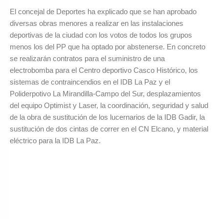
El concejal de Deportes ha explicado que se han aprobado
diversas obras menores a realizar en las instalaciones
deportivas de la ciudad con los votos de todos los grupos
menos los del PP que ha optado por abstenerse. En concreto
se realizarán contratos para el suministro de una
electrobomba para el Centro deportivo Casco Histórico, los
sistemas de contraincendios en el IDB La Paz y el
Poliderpotivo La Mirandilla-Campo del Sur, desplazamientos
del equipo Optimist y Laser, la coordinación, seguridad y salud
de la obra de sustitución de los lucernarios de la IDB Gadir, la
sustitución de dos cintas de correr en el CN Elcano, y material
eléctrico para la IDB La Paz.