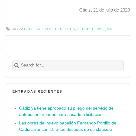
Cádiz, 21 de julio de 2020
TAGS:
DELEGACIÓN DE DEPORTES
,
DEPORTE BASE
,
IMD
Search for:
Buscar
ENTRADAS RECIENTES
Cádiz ya tiene aprobado su pliego del servicio de
autobuses urbanos para sacarlo a licitación
Las obras del nuevo pabellón Fernando Portillo de
Cádiz arrancan 18 años después de su clausura