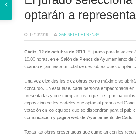
optarán a representa
12/10/2019
GABINETE DE PRENSA
Cádiz, 12 de octubre de 2019.
El jurado para la selecci
19.00 horas, en el Salón de Plenos de Ayuntamiento de 
cuando elijan hasta un total de diez obras que cumplan c
Una vez elegidas las diez obras como máximo se abrirá e
concurso. En esta fase, cada persona empadronada en la
presentadas y que cumplan los requisitos, puntuándolas d
exposición de los carteles que optan al premio del Conc
votación en los equipos que se dispondrán para el públi
comunicación y página web del Ayuntamiento de Cádiz.
Todas las obras presentadas que cumplan con los requis