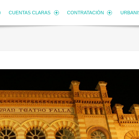
CUENTAS CLARAS
CONTRATACIÓN
URBAN