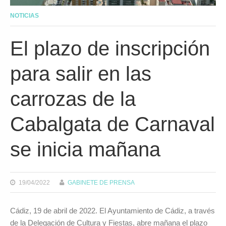
NOTICIAS
El plazo de inscripción
para salir en las
carrozas de la
Cabalgata de Carnaval
se inicia mañana
19/04/2022
GABINETE DE PRENSA
Cádiz, 19 de abril de 2022. El Ayuntamiento de Cádiz, a través
de la Delegación de Cultura y Fiestas, abre mañana el plazo