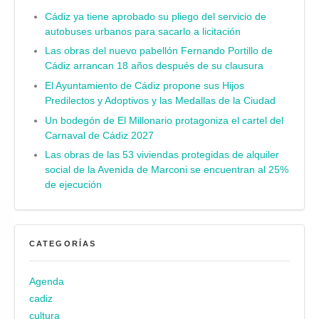
Cádiz ya tiene aprobado su pliego del servicio de
autobuses urbanos para sacarlo a licitación
Las obras del nuevo pabellón Fernando Portillo de
Cádiz arrancan 18 años después de su clausura
El Ayuntamiento de Cádiz propone sus Hijos
Predilectos y Adoptivos y las Medallas de la Ciudad
Un bodegón de El Millonario protagoniza el cartel del
Carnaval de Cádiz 2027
Las obras de las 53 viviendas protegidas de alquiler
social de la Avenida de Marconi se encuentran al 25%
de ejecución
CATEGORÍAS
Agenda
cadiz
cultura