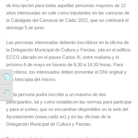
de inscripción para todas aquellas personas mayores de 12
años interesadas en salir como tripulantes en las carrozas de
la Cabalgata del Carnaval de Cádiz 2022, que se celebrará el
domingo 5 de junio.
Las personas interesadas deberán inscribirse en la oficina de
la Delegación Municipal de Cultura y Fiestas, sita en el edificio
ECCO ubicado en el paseo Carlos III, entre mañana y el
próximo 6 de mayo en horario de 8,30 a 14,30 horas. Para
inscribirse, los interesados deben presentar el DNI original y
Alternar alto contraste
una fotocopia del mismo.
Cada persona podrá inscribir a un máximo de dos
Alternar tamaño de letra
participantes, tal y como establecen las normas para participar
y para el sorteo, que se encuentran disponibles en la web del
Ayuntamiento (www.cadiz.es) y en las oficinas de la
Delegación Municipal de Cultura y Fiestas.