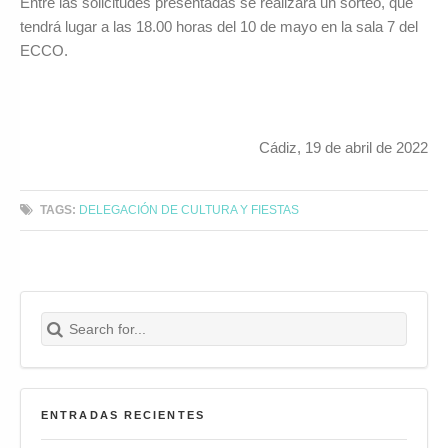
Entre las solicitudes presentadas se realizará un sorteo, que
tendrá lugar a las 18.00 horas del 10 de mayo en la sala 7 del
ECCO.
Cádiz, 19 de abril de 2022
TAGS:
DELEGACIÓN DE CULTURA Y FIESTAS
Search for:
Buscar
ENTRADAS RECIENTES