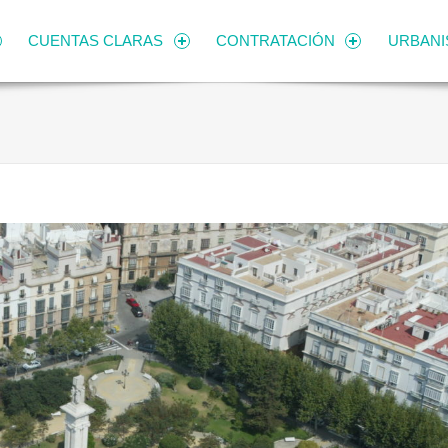
CUENTAS CLARAS
CONTRATACIÓN
URBAN