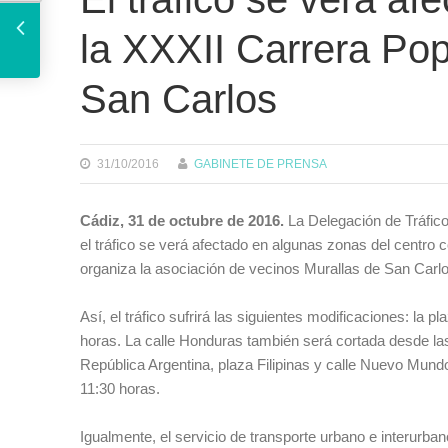
la XXXII Carrera Pop
San Carlos
31/10/2016
GABINETE DE PRENSA
Cádiz, 31 de octubre de 2016.
La Delegación de Tráfic
el tráfico se verá afectado en algunas zonas del centro 
organiza la asociación de vecinos Murallas de San Carlo
Así, el tráfico sufrirá las siguientes modificaciones: la
horas. La calle Honduras también será cortada desde las 
República Argentina, plaza Filipinas y calle Nuevo Mund
11:30 horas.
Igualmente, el servicio de transporte urbano e interurban