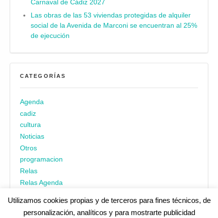
Carnaval de Cádiz 2027
Las obras de las 53 viviendas protegidas de alquiler
social de la Avenida de Marconi se encuentran al 25%
de ejecución
CATEGORÍAS
Agenda
cadiz
cultura
Noticias
Otros
programacion
Relas
Relas Agenda
Utilizamos cookies propias y de terceros para fines técnicos, de
personalización, analíticos y para mostrarte publicidad