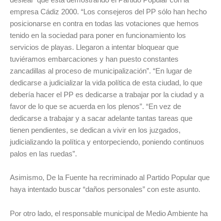
empresa Cádiz 2000. “Los consejeros del PP sólo han hecho
posicionarse en contra en todas las votaciones que hemos
tenido en la sociedad para poner en funcionamiento los
servicios de playas. Llegaron a intentar bloquear que
tuviéramos embarcaciones y han puesto constantes
zancadillas al proceso de municipalización”. “En lugar de
dedicarse a judicializar la vida política de esta ciudad, lo que
debería hacer el PP es dedicarse a trabajar por la ciudad y a
favor de lo que se acuerda en los plenos”. “En vez de
dedicarse a trabajar y a sacar adelante tantas tareas que
tienen pendientes, se dedican a vivir en los juzgados,
judicializando la política y entorpeciendo, poniendo continuos
palos en las ruedas”.
Asimismo, De la Fuente ha recriminado al Partido Popular que
haya intentado buscar “daños personales” con este asunto.
Por otro lado, el responsable municipal de Medio Ambiente ha