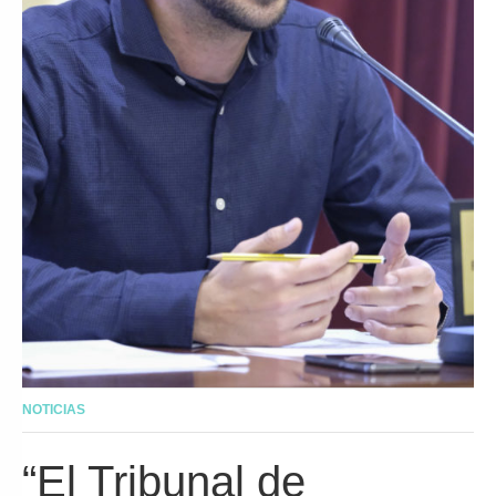
NOTICIAS
“El Tribunal de