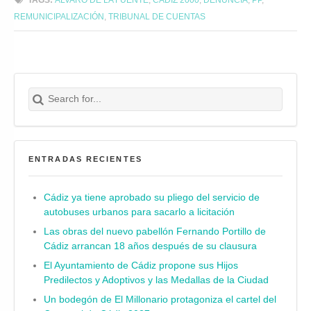
REMUNICIPALIZACIÓN
,
TRIBUNAL DE CUENTAS
Search for:
Buscar
ENTRADAS RECIENTES
Cádiz ya tiene aprobado su pliego del servicio de
autobuses urbanos para sacarlo a licitación
Las obras del nuevo pabellón Fernando Portillo de
Cádiz arrancan 18 años después de su clausura
El Ayuntamiento de Cádiz propone sus Hijos
Predilectos y Adoptivos y las Medallas de la Ciudad
Un bodegón de El Millonario protagoniza el cartel del