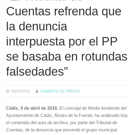
Cuentas refrenda que
la denuncia
interpuesta por el PP
se basaba en rotundas
falsedades”
09/04/2018
GABINETE DE PRENSA
Cádiz, 9 de abril de 2018.
El concejal de Medio Ambiente del
Ayuntamiento de Cádiz, Álvaro de la Fuente, ha analizado hoy
el contenido del auto de archivo, por parte del Tribunal de
Cuentas, de la denuncia que presentó el grupo municipal