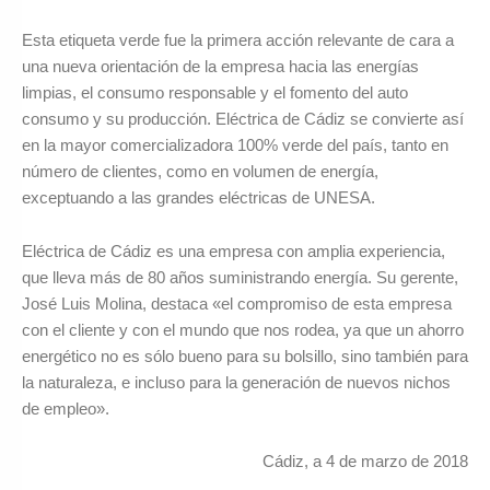
Esta etiqueta verde fue la primera acción relevante de cara a
una nueva orientación de la empresa hacia las energías
limpias, el consumo responsable y el fomento del auto
consumo y su producción. Eléctrica de Cádiz se convierte así
en la mayor comercializadora 100% verde del país, tanto en
número de clientes, como en volumen de energía,
exceptuando a las grandes eléctricas de UNESA.
Eléctrica de Cádiz es una empresa con amplia experiencia,
que lleva más de 80 años suministrando energía. Su gerente,
José Luis Molina, destaca «el compromiso de esta empresa
con el cliente y con el mundo que nos rodea, ya que un ahorro
energético no es sólo bueno para su bolsillo, sino también para
la naturaleza, e incluso para la generación de nuevos nichos
de empleo».
Cádiz, a 4 de marzo de 2018