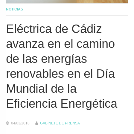
NOTICIAS
Eléctrica de Cádiz
avanza en el camino
de las energías
renovables en el Día
Mundial de la
Eficiencia Energética
04/03/2018
GABINETE DE PRENSA