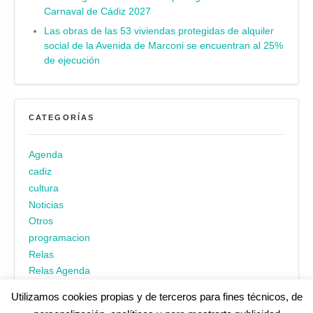
Carnaval de Cádiz 2027
Las obras de las 53 viviendas protegidas de alquiler
social de la Avenida de Marconi se encuentran al 25%
de ejecución
CATEGORÍAS
Agenda
cadiz
cultura
Noticias
Otros
programacion
Relas
Relas Agenda
Utilizamos cookies propias y de terceros para fines técnicos, de