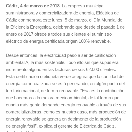
Cádiz, 4 de marzo de 2018.
La empresa municipal
suministradora y comercializadora de energía, Eléctrica de
Cádiz conmemora este lunes, 5 de marzo, el Día Mundial de
la Eficiencia Energética, celebrando que desde el pasado 1 de
enero de 2017 ofrece a todos sus clientes el suministro
eléctrico de energía certificada origen 100% renovable.
Desde entonces, la electricidad pasó a ser de calificación
ambiental A, la más sostenible. Todo ello sin que supusiera
incremento alguno en las facturas de sus 62.000 clientes.
Esta certificación o etiqueta verde asegura que la cantidad de
energía comercializada se está generando, en algún punto del
territorio nacional, de forma renovable. “Esa es la contribución
que hacemos a la mejora medioambiental, de tal forma que
cuanta más gente demande energía renovable a través de sus
comercializadoras, como es nuestro caso, más producción de
energía renovable se genera en detrimento de la producción
de energía fósil”, explica el gerente de Eléctrica de Cádiz,