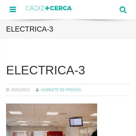
Menu
Se
ELECTRICA-3
ELECTRICA-3
26/02/2021
GABINETE DE PRENSA