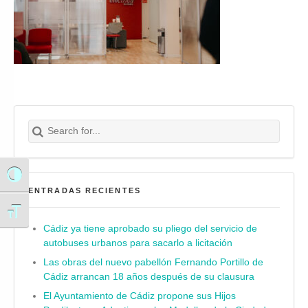
Search for:
Buscar
Alternar alto contraste
ENTRADAS RECIENTES
Alternar tamaño de letra
Cádiz ya tiene aprobado su pliego del servicio de
autobuses urbanos para sacarlo a licitación
Las obras del nuevo pabellón Fernando Portillo de
Cádiz arrancan 18 años después de su clausura
El Ayuntamiento de Cádiz propone sus Hijos