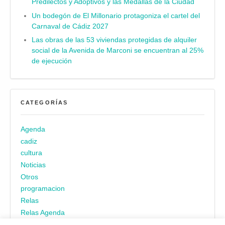
Predilectos y Adoptivos y las Medallas de la Ciudad
Un bodegón de El Millonario protagoniza el cartel del
Carnaval de Cádiz 2027
Las obras de las 53 viviendas protegidas de alquiler
social de la Avenida de Marconi se encuentran al 25%
de ejecución
CATEGORÍAS
Agenda
cadiz
cultura
Noticias
Otros
programacion
Relas
Relas Agenda