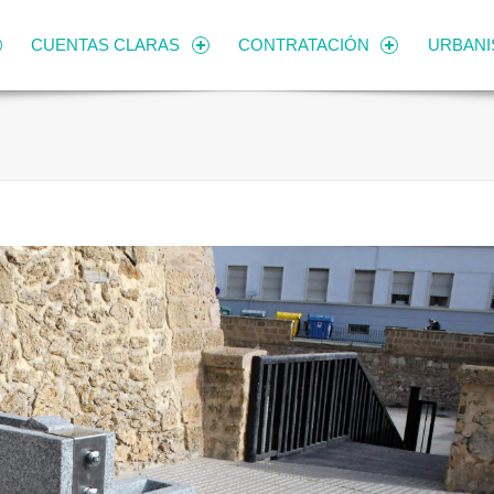
CUENTAS CLARAS
CONTRATACIÓN
URBAN