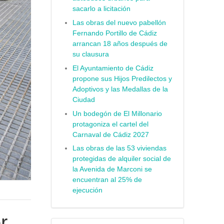
sacarlo a licitación
Las obras del nuevo pabellón
Fernando Portillo de Cádiz
arrancan 18 años después de
su clausura
El Ayuntamiento de Cádiz
propone sus Hijos Predilectos y
Adoptivos y las Medallas de la
Ciudad
Un bodegón de El Millonario
protagoniza el cartel del
Carnaval de Cádiz 2027
Las obras de las 53 viviendas
protegidas de alquiler social de
la Avenida de Marconi se
encuentran al 25% de
ejecución
r