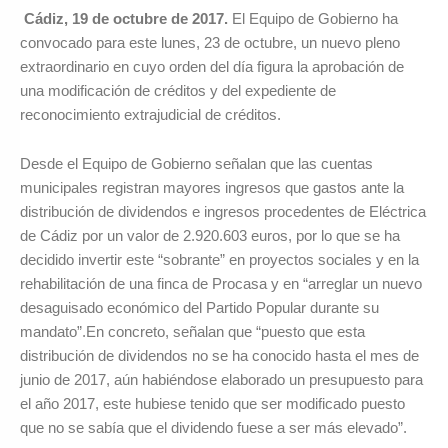
Cádiz, 19 de octubre de 2017.
El Equipo de Gobierno ha
convocado para este lunes, 23 de octubre, un nuevo pleno
extraordinario en cuyo orden del día figura la aprobación de
una modificación de créditos y del expediente de
reconocimiento extrajudicial de créditos.
Desde el Equipo de Gobierno señalan que las cuentas
municipales registran mayores ingresos que gastos ante la
distribución de dividendos e ingresos procedentes de Eléctrica
de Cádiz por un valor de 2.920.603 euros, por lo que se ha
decidido invertir este “sobrante” en proyectos sociales y en la
rehabilitación de una finca de Procasa y en “arreglar un nuevo
desaguisado económico del Partido Popular durante su
mandato”.En concreto, señalan que “puesto que esta
distribución de dividendos no se ha conocido hasta el mes de
junio de 2017, aún habiéndose elaborado un presupuesto para
el año 2017, este hubiese tenido que ser modificado puesto
que no se sabía que el dividendo fuese a ser más elevado”.