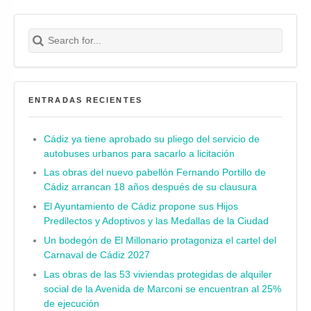
Search for:
Buscar
ENTRADAS RECIENTES
Cádiz ya tiene aprobado su pliego del servicio de
autobuses urbanos para sacarlo a licitación
Las obras del nuevo pabellón Fernando Portillo de
Cádiz arrancan 18 años después de su clausura
El Ayuntamiento de Cádiz propone sus Hijos
Predilectos y Adoptivos y las Medallas de la Ciudad
Un bodegón de El Millonario protagoniza el cartel del
Carnaval de Cádiz 2027
Las obras de las 53 viviendas protegidas de alquiler
social de la Avenida de Marconi se encuentran al 25%
de ejecución