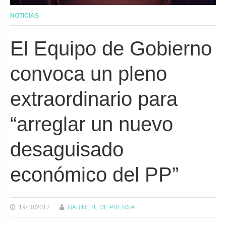
NOTICIAS
El Equipo de Gobierno
convoca un pleno
extraordinario para
“arreglar un nuevo
desaguisado
económico del PP”
19/10/2017
GABINETE DE PRENSA