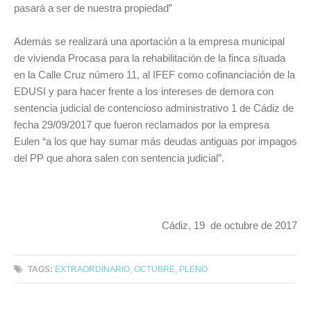
pasará a ser de nuestra propiedad”
Además se realizará una aportación a la empresa municipal
de vivienda Procasa para la rehabilitación de la finca situada
en la Calle Cruz número 11, al IFEF como cofinanciación de la
EDUSI y para hacer frente a los intereses de demora con
sentencia judicial de contencioso administrativo 1 de Cádiz de
fecha 29/09/2017 que fueron reclamados por la empresa
Eulen “a los que hay sumar más deudas antiguas por impagos
del PP que ahora salen con sentencia judicial”.
Cádiz, 19 de octubre de 2017
TAGS:
EXTRAORDINARIO
,
OCTUBRE
,
PLENO