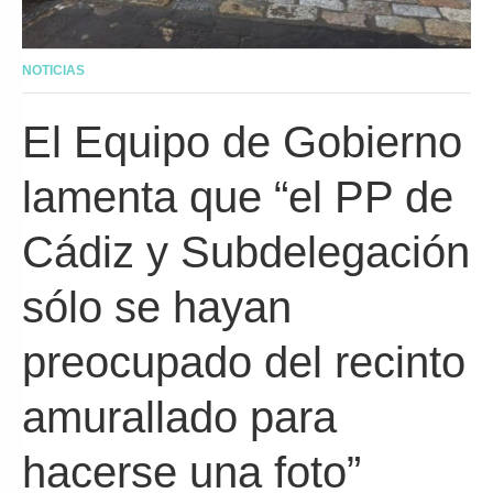
NOTICIAS
El Equipo de Gobierno
lamenta que “el PP de
Cádiz y Subdelegación
sólo se hayan
preocupado del recinto
amurallado para
hacerse una foto”