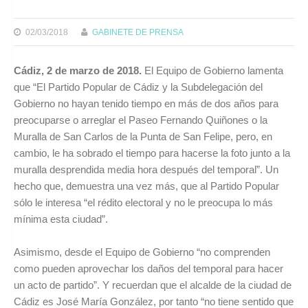
02/03/2018
GABINETE DE PRENSA
Cádiz, 2 de marzo de 2018.
El Equipo de Gobierno lamenta
que “El Partido Popular de Cádiz y la Subdelegación del
Gobierno no hayan tenido tiempo en más de dos años para
preocuparse o arreglar el Paseo Fernando Quiñones o la
Muralla de San Carlos de la Punta de San Felipe, pero, en
cambio, le ha sobrado el tiempo para hacerse la foto junto a la
muralla desprendida media hora después del temporal”. Un
hecho que, demuestra una vez más, que al Partido Popular
sólo le interesa “el rédito electoral y no le preocupa lo más
mínima esta ciudad”.
Asimismo, desde el Equipo de Gobierno “no comprenden
como pueden aprovechar los daños del temporal para hacer
un acto de partido”. Y recuerdan que el alcalde de la ciudad de
Cádiz es José María González, por tanto “no tiene sentido que