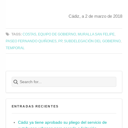
Cádiz, a 2 de marzo de 2018
TAGS:
COSTAS
,
EQUIPO DE GOBIERNO
,
MURALLA SAN FELIPE
,
PASEO FERNANDO QUIÑONES
,
PP
,
SUBDELEGACIÓN DEL GOBIERNO
,
TEMPORAL
Search for:
Buscar
ENTRADAS RECIENTES
Cádiz ya tiene aprobado su pliego del servicio de