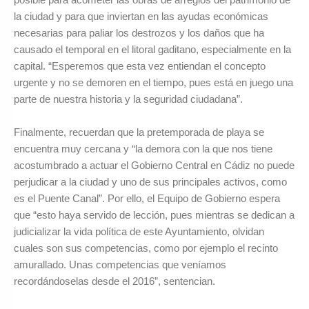
la ciudad y para que inviertan en las ayudas económicas
necesarias para paliar los destrozos y los daños que ha
causado el temporal en el litoral gaditano, especialmente en la
capital. “Esperemos que esta vez entiendan el concepto
urgente y no se demoren en el tiempo, pues está en juego una
parte de nuestra historia y la seguridad ciudadana”.
Finalmente, recuerdan que la pretemporada de playa se
encuentra muy cercana y “la demora con la que nos tiene
acostumbrado a actuar el Gobierno Central en Cádiz no puede
perjudicar a la ciudad y uno de sus principales activos, como
es el Puente Canal”. Por ello, el Equipo de Gobierno espera
que “esto haya servido de lección, pues mientras se dedican a
judicializar la vida política de este Ayuntamiento, olvidan
cuales son sus competencias, como por ejemplo el recinto
amurallado. Unas competencias que veníamos
recordándoselas desde el 2016”, sentencian.