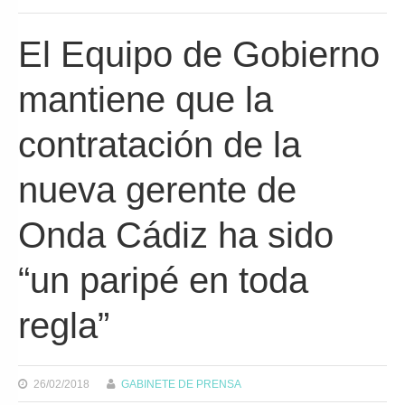
El Equipo de Gobierno
mantiene que la
contratación de la
nueva gerente de
Onda Cádiz ha sido
“un paripé en toda
regla”
26/02/2018
GABINETE DE PRENSA