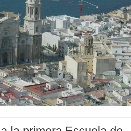
a la primera Escuela de