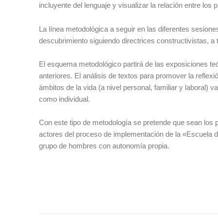
incluyente del lenguaje y visualizar la relación entre l
La línea metodológica a seguir en las diferentes sesione
descubrimiento siguiendo directrices constructivistas, a 
El esquema metodológico partirá de las exposiciones te
anteriores. El análisis de textos para promover la reflexi
ámbitos de la vida (a nivel personal, familiar y laboral)
como individual.
Con este tipo de metodología se pretende que sean los p
actores del proceso de implementación de la «Escuela de
grupo de hombres con autonomía propia.