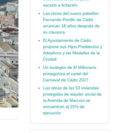
sacarlo a licitación
Las obras del nuevo pabellón
Fernando Portillo de Cádiz
arrancan 18 años después de
su clausura
El Ayuntamiento de Cádiz
propone sus Hijos Predilectos y
Adoptivos y las Medallas de la
Ciudad
Un bodegón de El Millonario
protagoniza el cartel del
Carnaval de Cádiz 2027
Las obras de las 53 viviendas
protegidas de alquiler social de
la Avenida de Marconi se
encuentran al 25% de
ejecución