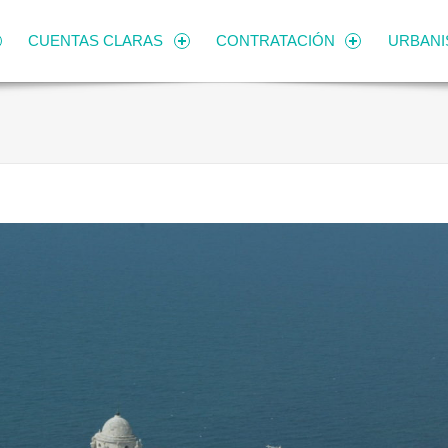
CUENTAS CLARAS
CONTRATACIÓN
URBAN