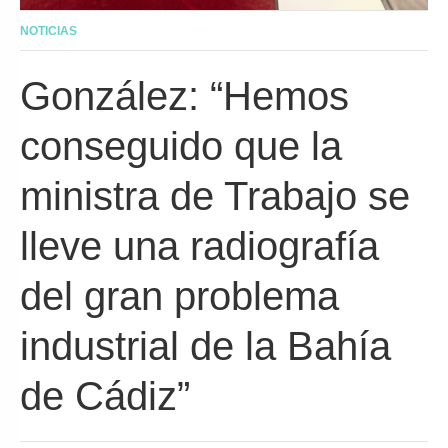
NOTICIAS
González: “Hemos
conseguido que la
ministra de Trabajo se
lleve una radiografía
del gran problema
industrial de la Bahía
de Cádiz”