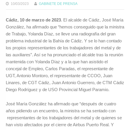
10/03/2023
GABINETE DE PRENSA
Cádiz, 10 de marzo de 2023
. El alcalde de Cádiz, José María
González, ha afirmado que “hemos conseguido que la ministra
de Trabajo, Yolanda Díaz, se lleve una radiografía del gran
problema industrial de la Bahía de Cádiz. Y se lo han contado
los propios representantes de los trabajadores del metal y de
las auxiliares”. Así se ha pronunciado el alcalde tras la reunión
mantenida con Yolanda Díaz y a la que han asistido el
concejal de Empleo, Carlos Paradas, el representante de
UGT, Antonio Montoro, el representante de CCOO, Juan
Linares, de CGT Cádiz, Juan Antonio Guerrero, de CTM Cádiz
Diego Rodríguez y de USO Provincial Miguel Paramio.
José María González ha afirmado que “después de cuatro
años pidiendo un encuentro, la ministra se ha sentado con
representantes de los trabajadores del metal y de quienes se
han visto afectados por el cierre de Airbus Puerto Real. Y