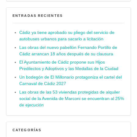
ENTRADAS RECIENTES
Cádiz ya tiene aprobado su pliego del servicio de
autobuses urbanos para sacarlo a licitación
Las obras del nuevo pabellón Fernando Portillo de
Cádiz arrancan 18 años después de su clausura
El Ayuntamiento de Cádiz propone sus Hijos
Predilectos y Adoptivos y las Medallas de la Ciudad
Un bodegón de El Millonario protagoniza el cartel del
Carnaval de Cádiz 2027
Las obras de las 53 viviendas protegidas de alquiler
social de la Avenida de Marconi se encuentran al 25%
de ejecución
CATEGORÍAS