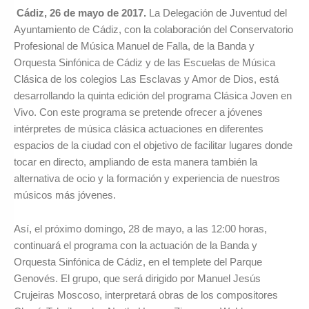
Cádiz, 26 de mayo de 2017.
La Delegación de Juventud del
Ayuntamiento de Cádiz, con la colaboración del Conservatorio
Profesional de Música Manuel de Falla, de la Banda y
Orquesta Sinfónica de Cádiz y de las Escuelas de Música
Clásica de los colegios Las Esclavas y Amor de Dios, está
desarrollando la quinta edición del programa Clásica Joven en
Vivo. Con este programa se pretende ofrecer a jóvenes
intérpretes de música clásica actuaciones en diferentes
espacios de la ciudad con el objetivo de facilitar lugares donde
tocar en directo, ampliando de esta manera también la
alternativa de ocio y la formación y experiencia de nuestros
músicos más jóvenes.
Así, el próximo domingo, 28 de mayo, a las 12:00 horas,
continuará el programa con la actuación de la Banda y
Orquesta Sinfónica de Cádiz, en el templete del Parque
Genovés. El grupo, que será dirigido por Manuel Jesús
Crujeiras Moscoso, interpretará obras de los compositores