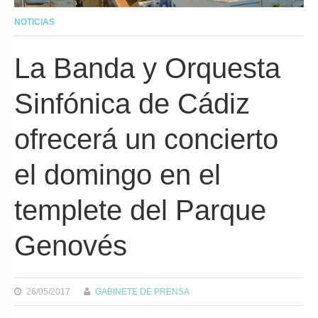
NOTICIAS
La Banda y Orquesta
Sinfónica de Cádiz
ofrecerá un concierto
el domingo en el
templete del Parque
Genovés
26/05/2017
GABINETE DE PRENSA