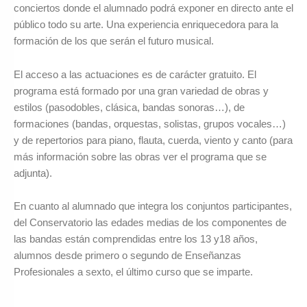
conciertos donde el alumnado podrá exponer en directo ante el
público todo su arte. Una experiencia enriquecedora para la
formación de los que serán el futuro musical.
El acceso a las actuaciones es de carácter gratuito. El
programa está formado por una gran variedad de obras y
estilos (pasodobles, clásica, bandas sonoras…), de
formaciones (bandas, orquestas, solistas, grupos vocales…)
y de repertorios para piano, flauta, cuerda, viento y canto (para
más información sobre las obras ver el programa que se
adjunta).
En cuanto al alumnado que integra los conjuntos participantes,
del Conservatorio las edades medias de los componentes de
las bandas están comprendidas entre los 13 y18 años,
alumnos desde primero o segundo de Enseñanzas
Profesionales a sexto, el último curso que se imparte.