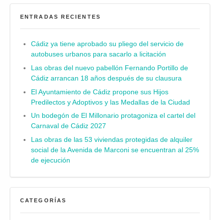
ENTRADAS RECIENTES
Cádiz ya tiene aprobado su pliego del servicio de
autobuses urbanos para sacarlo a licitación
Las obras del nuevo pabellón Fernando Portillo de
Cádiz arrancan 18 años después de su clausura
El Ayuntamiento de Cádiz propone sus Hijos
Predilectos y Adoptivos y las Medallas de la Ciudad
Un bodegón de El Millonario protagoniza el cartel del
Carnaval de Cádiz 2027
Las obras de las 53 viviendas protegidas de alquiler
social de la Avenida de Marconi se encuentran al 25%
de ejecución
CATEGORÍAS