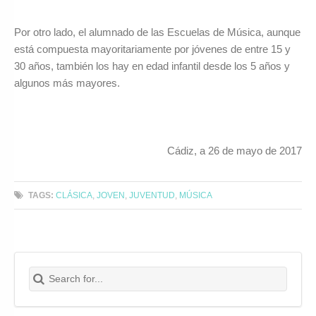
Por otro lado, el alumnado de las Escuelas de Música, aunque
está compuesta mayoritariamente por jóvenes de entre 15 y
30 años, también los hay en edad infantil desde los 5 años y
algunos más mayores.
Cádiz, a 26 de mayo de 2017
TAGS:
CLÁSICA
,
JOVEN
,
JUVENTUD
,
MÚSICA
Search for:
Buscar