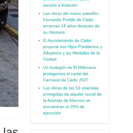
sacarlo a licitación
Las obras del nuevo pabellón
Fernando Portillo de Cádiz
arrancan 18 años después de
su clausura
El Ayuntamiento de Cádiz
propone sus Hijos Predilectos y
Adoptivos y las Medallas de la
Ciudad
Un bodegón de El Millonario
protagoniza el cartel del
Carnaval de Cádiz 2027
Las obras de las 53 viviendas
protegidas de alquiler social de
la Avenida de Marconi se
encuentran al 25% de
ejecución
 las