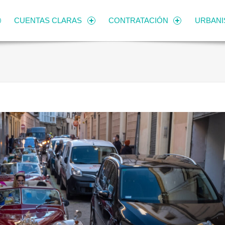
CUENTAS CLARAS
CONTRATACIÓN
URBAN