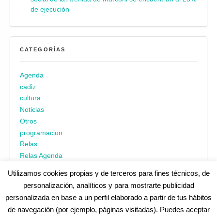
de ejecución
CATEGORÍAS
Agenda
cadiz
cultura
Noticias
Otros
programacion
Relas
Relas Agenda
Utilizamos cookies propias y de terceros para fines técnicos, de
personalización, analíticos y para mostrarte publicidad
personalizada en base a un perfil elaborado a partir de tus hábitos
de navegación (por ejemplo, páginas visitadas). Puedes aceptar