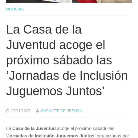
NOTICIAS
La Casa de la
Juventud acoge el
próximo sábado las
‘Jornadas de Inclusión
Juguemos Juntos’
07/11/2023
GABINETE DE PRENSA
La
Casa de la Juventud
acoge el próximo sábado las
‘
Jornadas de Inclusión Juguemos Juntos’
organizadas por