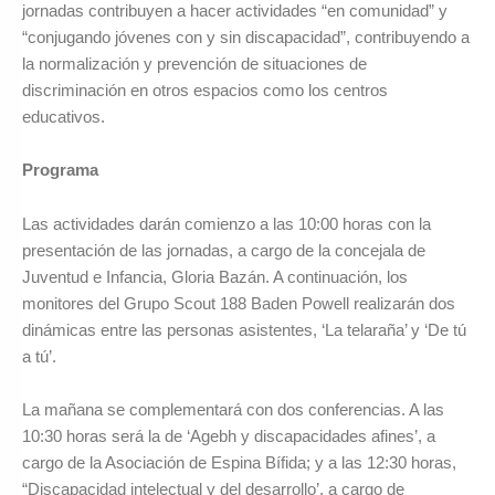
jornadas contribuyen a hacer actividades “en comunidad” y
“conjugando jóvenes con y sin discapacidad”, contribuyendo a
la normalización y prevención de situaciones de
discriminación en otros espacios como los centros
educativos.
Programa
Las actividades darán comienzo a las 10:00 horas con la
presentación de las jornadas, a cargo de la concejala de
Juventud e Infancia, Gloria Bazán. A continuación, los
monitores del Grupo Scout 188 Baden Powell realizarán dos
dinámicas entre las personas asistentes, ‘La telaraña’ y ‘De tú
a tú’.
La mañana se complementará con dos conferencias. A las
10:30 horas será la de ‘Agebh y discapacidades afines’, a
cargo de la Asociación de Espina Bífida; y a las 12:30 horas,
“Discapacidad intelectual y del desarrollo’, a cargo de