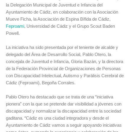
la Delegación Municipal de Juventud e Infancia del
Ayuntamiento de Cádiz, en colaboración con la Asociación
Mueve Ficha, la Asociación de Espina Bífida de Cádiz,
Feproami
, Universidad de Cádiz y el Grupo Scout Baden
Powell.
La iniciativa ha sido presentada por el teniente de alcalde y
delegado del Área de Desarrollo Social, Pablo Otero, la
concejala de Juventud e Infancia, Gloria Bazán, y la directora
de la Federación Provincial de Organizaciones de Personas
con Discapacidad Intelectual, Autismo y Parálisis Cerebral de
Cádiz (Feproami), Begoña Corrales.
Pablo Otero ha destacado que se trata de una “iniciativa
pionera” con la que se pretende dar visibilidad a jóvenes con
discapacidad y normalizar la discapacidad entre la sociedad
gaditana. “Cádiz es una ciudad integradora y desde el
Ayuntamiento de Cádiz vamos a seguir apoyando iniciativas