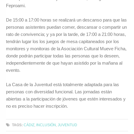
Feproami.
De 15:00 a 17:00 horas se realizará un descanso para que las
personas asistentes puedan comer, descansar o compartir un
rato de convivencia; y ya por la tarde, de 17:00 a 21:00 horas,
tendrán lugar los los juegos de mesa capitaneados por los
monitores y monitoras de la Asociación Cultural Mueve Ficha,
donde podrán participar todas las personas que lo deseen,
independientemente de que hayan asistido por la mañana al
evento.
La Casa de la Juventud está totalmente adaptada para las
personas con diversidad funcional. Las jornadas están
abiertas a la participación de jóvenes que estén interesados y
no es preciso hacer inscripción.
TAGS:
CÁDIZ
,
INCLUSIÓN
,
JUVENTUD