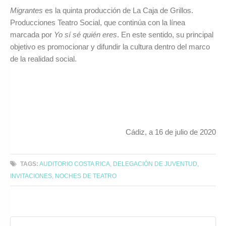
Migrantes
es la quinta producción de La Caja de Grillos.
Producciones Teatro Social, que continúa con la línea
marcada por
Yo sí sé quién eres
. En este sentido, su principal
objetivo es promocionar y difundir la cultura dentro del marco
de la realidad social.
Cádiz, a 16 de julio de 2020
TAGS:
AUDITORIO COSTA RICA
,
DELEGACIÓN DE JUVENTUD
,
INVITACIONES
,
NOCHES DE TEATRO