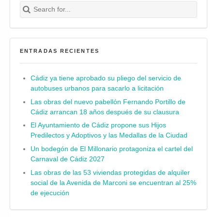
Search for:
Buscar
ENTRADAS RECIENTES
Cádiz ya tiene aprobado su pliego del servicio de
autobuses urbanos para sacarlo a licitación
Las obras del nuevo pabellón Fernando Portillo de
Cádiz arrancan 18 años después de su clausura
El Ayuntamiento de Cádiz propone sus Hijos
Predilectos y Adoptivos y las Medallas de la Ciudad
Un bodegón de El Millonario protagoniza el cartel del
Carnaval de Cádiz 2027
Las obras de las 53 viviendas protegidas de alquiler
social de la Avenida de Marconi se encuentran al 25%
de ejecución