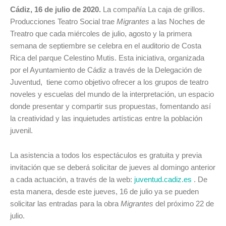
Cádiz, 16 de julio de 2020.
La compañía La caja de grillos.
Producciones Teatro Social trae
Migrantes
a las Noches de
Treatro que cada miércoles de julio, agosto y la primera
semana de septiembre se celebra en el auditorio de Costa
Rica del parque Celestino Mutis. Esta iniciativa, organizada
por el Ayuntamiento de Cádiz a través de la Delegación de
Juventud, tiene como objetivo ofrecer a los grupos de teatro
noveles y escuelas del mundo de la interpretación, un espacio
donde presentar y compartir sus propuestas, fomentando así
la creatividad y las inquietudes artísticas entre la población
juvenil.
La asistencia a todos los espectáculos es gratuita y previa
invitación que se deberá solicitar de jueves al domingo anterior
a cada actuación, a través de la web:
juventud.cadiz.es
. De
esta manera, desde este jueves, 16 de julio ya se pueden
solicitar las entradas para la obra
Migrantes
del próximo 22 de
julio.