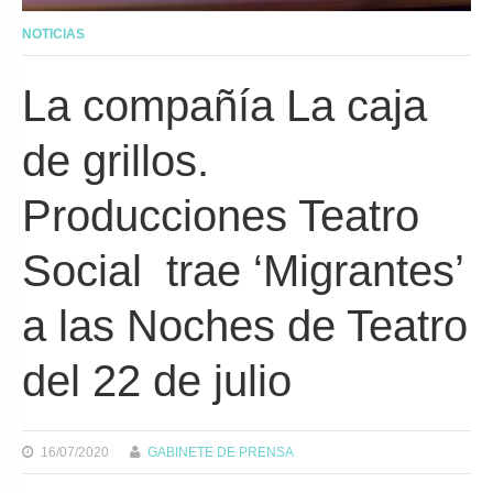
NOTICIAS
La compañía La caja
de grillos.
Producciones Teatro
Social trae ‘Migrantes’
a las Noches de Teatro
del 22 de julio
16/07/2020
GABINETE DE PRENSA