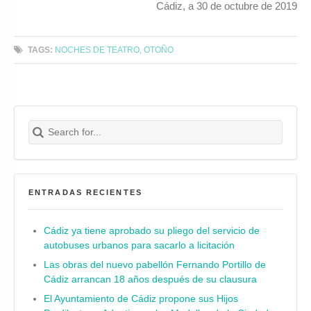
Cádiz, a 30 de octubre de 2019
TAGS:
NOCHES DE TEATRO
,
OTOÑO
Search for:
Buscar
ENTRADAS RECIENTES
Cádiz ya tiene aprobado su pliego del servicio de
autobuses urbanos para sacarlo a licitación
Las obras del nuevo pabellón Fernando Portillo de
Cádiz arrancan 18 años después de su clausura
El Ayuntamiento de Cádiz propone sus Hijos