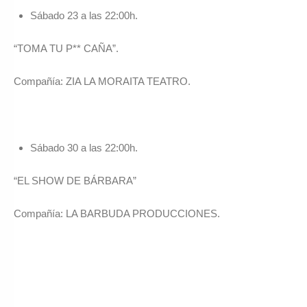
Sábado 23 a las 22:00h.
“TOMA TU P** CAÑA”.
Compañía: ZIA LA MORAITA TEATRO.
Sábado 30 a las 22:00h.
“EL SHOW DE BÁRBARA”
Compañía: LA BARBUDA PRODUCCIONES.