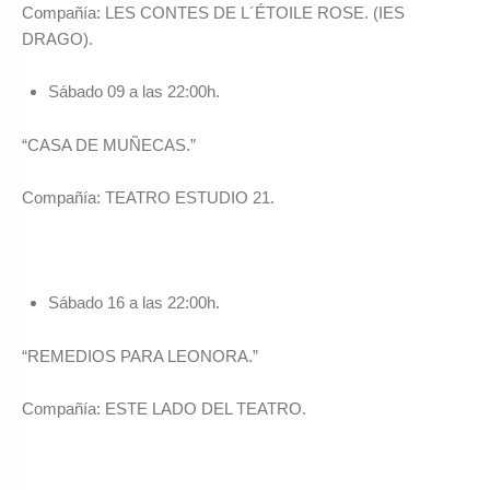
Compañía: LES CONTES DE L´ÉTOILE ROSE. (IES
DRAGO).
Sábado 09 a las 22:00h.
“CASA DE MUÑECAS.”
Compañía: TEATRO ESTUDIO 21.
Sábado 16 a las 22:00h.
“REMEDIOS PARA LEONORA.”
Compañía: ESTE LADO DEL TEATRO.