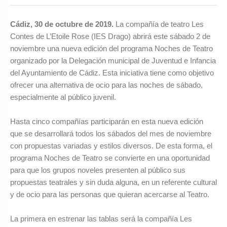
Cádiz, 30 de octubre de 2019.
La compañía de teatro Les
Contes de L’Etoile Rose (IES Drago) abrirá este sábado 2 de
noviembre una nueva edición del programa Noches de Teatro
organizado por la Delegación municipal de Juventud e Infancia
del Ayuntamiento de Cádiz. Esta iniciativa tiene como objetivo
ofrecer una alternativa de ocio para las noches de sábado,
especialmente al público juvenil.
Hasta cinco compañías participarán en esta nueva edición
que se desarrollará todos los sábados del mes de noviembre
con propuestas variadas y estilos diversos. De esta forma, el
programa Noches de Teatro se convierte en una oportunidad
para que los grupos noveles presenten al público sus
propuestas teatrales y sin duda alguna, en un referente cultural
y de ocio para las personas que quieran acercarse al Teatro.
La primera en estrenar las tablas será la compañía Les