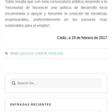
Tubío resalta que con esta convocatoria pública responde a la
“necesidad de favorecer una política de desarrollo local
encaminada a apoyar y fomentar la creación de iniciativas
empresariales, preferentemente en los sectores más
vulnerables para el empleo”.
Cádiz, a 19 de febrero de 2017
TAGS:
LOCALES
,
OFERTA
,
PROCASA
Search for:
Buscar
ENTRADAS RECIENTES