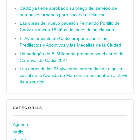
Cádiz ya tiene aprobado su pliego del servicio de
autobuses urbanos para sacarlo a licitación
Las obras del nuevo pabellón Fernando Portillo de
Cádiz arrancan 18 años después de su clausura
El Ayuntamiento de Cádiz propone sus Hijos
Predilectos y Adoptivos y las Medallas de la Ciudad
Un bodegón de El Millonario protagoniza el cartel del
Carnaval de Cádiz 2027
Las obras de las 53 viviendas protegidas de alquiler
social de la Avenida de Marconi se encuentran al 25%
de ejecución
CATEGORÍAS
Agenda
cadiz
cultura