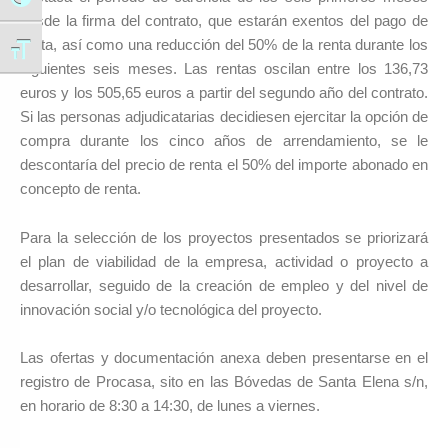
Alternar alto contraste
desde la firma del contrato, que estarán exentos del pago de
renta, así como una reducción del 50% de la renta durante los
Alternar tamaño de letra
siguientes seis meses. Las rentas oscilan entre los 136,73
euros y los 505,65 euros a partir del segundo año del contrato.
Si las personas adjudicatarias decidiesen ejercitar la opción de
compra durante los cinco años de arrendamiento, se le
descontaría del precio de renta el 50% del importe abonado en
concepto de renta.
Para la selección de los proyectos presentados se priorizará
el plan de viabilidad de la empresa, actividad o proyecto a
desarrollar, seguido de la creación de empleo y del nivel de
innovación social y/o tecnológica del proyecto.
Las ofertas y documentación anexa deben presentarse en el
registro de Procasa, sito en las Bóvedas de Santa Elena s/n,
en horario de 8:30 a 14:30, de lunes a viernes.