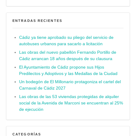
ENTRADAS RECIENTES
Cádiz ya tiene aprobado su pliego del servicio de
autobuses urbanos para sacarlo a licitación
Las obras del nuevo pabellón Fernando Portillo de
Cádiz arrancan 18 años después de su clausura
El Ayuntamiento de Cádiz propone sus Hijos
Predilectos y Adoptivos y las Medallas de la Ciudad
Un bodegón de El Millonario protagoniza el cartel del
Carnaval de Cádiz 2027
Las obras de las 53 viviendas protegidas de alquiler
social de la Avenida de Marconi se encuentran al 25%
de ejecución
CATEGORÍAS