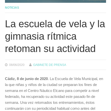
NOTICIAS
La escuela de vela y la
gimnasia rítmica
retoman su actividad
08/06/2020
GABINETE DE PRENSA
Cádiz, 8 de junio de 2020
. La Escuela de Vela Municipal, en
la que niñas y niños de la ciudad se preparan los fines de
semana en el Centro Náutico Elcano para competir a nivel
federado, ha recuperado su actividad este pasado fin de
semana. Una vez retomados los entrenamientos, éstos
continuarán con su periodicidad habitual como antes del