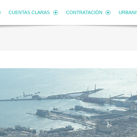
CUENTAS CLARAS
CONTRATACIÓN
URBAN