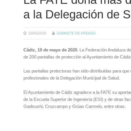
a la Delegación de S
10/05/2020
GABINETE DE PRENSA
Cádiz, 10 de mayo de 2020
. La Federación Andaluza de
de 200 pantallas de protección al Ayuntamiento de Cádiz
Las pantallas protectoras han sido distribuidas para que 
profesionales de la Delegación Municipal de Salud.
El Ayuntamiento de Cádiz agradece a la FATE su aportac
de la Escuela Superior de Ingeniería (ESI) y de otras 
Gadisushi, Cruzcampo y Grúas Carmelo, entre otras.