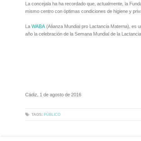
La concejala ha ha recordado que, actualmente, la Funda
mismo centro con óptimas condiciones de higiene y priv
La
WABA
(Alianza Mundial pro Lactancia Materna), es
año la celebración de la Semana Mundial de la Lactanci
Cádiz, 1 de agosto de 2016
TAGS:
PÚBLICO