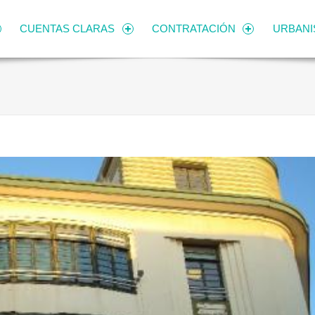
CUENTAS CLARAS
CONTRATACIÓN
URBAN