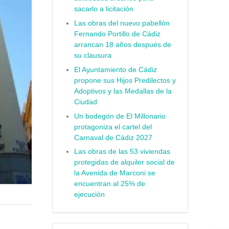
sacarlo a licitación
Las obras del nuevo pabellón
Fernando Portillo de Cádiz
arrancan 18 años después de
su clausura
El Ayuntamiento de Cádiz
propone sus Hijos Predilectos y
Adoptivos y las Medallas de la
Ciudad
Un bodegón de El Millonario
protagoniza el cartel del
Carnaval de Cádiz 2027
Las obras de las 53 viviendas
protegidas de alquiler social de
la Avenida de Marconi se
encuentran al 25% de
ejecución