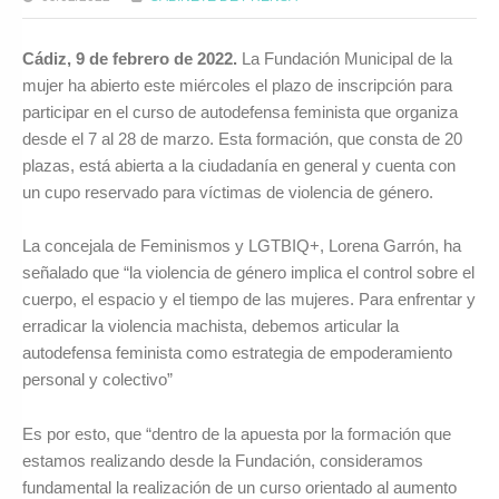
Cádiz, 9 de febrero de 2022.
La Fundación Municipal de la
mujer ha abierto este miércoles el plazo de inscripción para
participar en el curso de autodefensa feminista que organiza
desde el 7 al 28 de marzo. Esta formación, que consta de 20
plazas, está abierta a la ciudadanía en general y cuenta con
un cupo reservado para víctimas de violencia de género.
La concejala de Feminismos y LGTBIQ+, Lorena Garrón, ha
señalado que “la violencia de género implica el control sobre el
cuerpo, el espacio y el tiempo de las mujeres. Para enfrentar y
erradicar la violencia machista, debemos articular la
autodefensa feminista como estrategia de empoderamiento
personal y colectivo”
Es por esto, que “dentro de la apuesta por la formación que
estamos realizando desde la Fundación, consideramos
fundamental la realización de un curso orientado al aumento