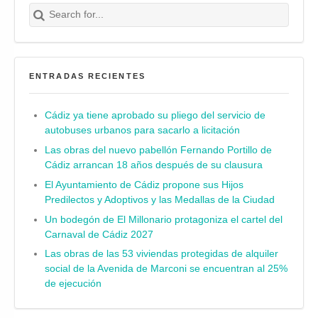
Search for:
Buscar
ENTRADAS RECIENTES
Cádiz ya tiene aprobado su pliego del servicio de
autobuses urbanos para sacarlo a licitación
Las obras del nuevo pabellón Fernando Portillo de
Cádiz arrancan 18 años después de su clausura
El Ayuntamiento de Cádiz propone sus Hijos
Predilectos y Adoptivos y las Medallas de la Ciudad
Un bodegón de El Millonario protagoniza el cartel del
Carnaval de Cádiz 2027
Las obras de las 53 viviendas protegidas de alquiler
social de la Avenida de Marconi se encuentran al 25%
de ejecución