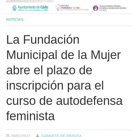
NOTICIAS
La Fundación
Municipal de la Mujer
abre el plazo de
inscripción para el
curso de autodefensa
feminista
09/02/2022
GABINETE DE PRENSA