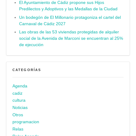
El Ayuntamiento de Cádiz propone sus Hijos
Predilectos y Adoptivos y las Medallas de la Ciudad
Un bodegón de El Millonario protagoniza el cartel del
Carnaval de Cádiz 2027
Las obras de las 53 viviendas protegidas de alquiler
social de la Avenida de Marconi se encuentran al 25%
de ejecución
CATEGORÍAS
Agenda
cadiz
cultura
Noticias
Otros
programacion
Relas