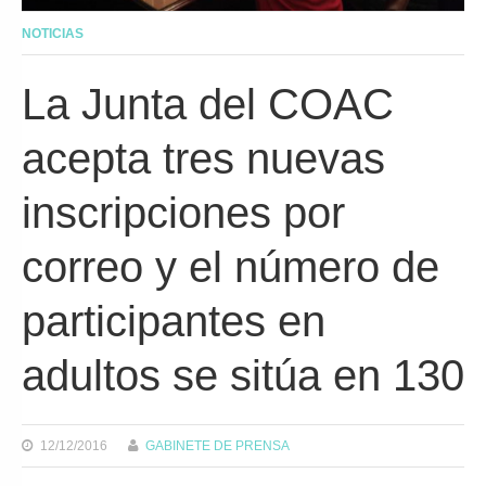
NOTICIAS
La Junta del COAC
acepta tres nuevas
inscripciones por
correo y el número de
participantes en
adultos se sitúa en 130
12/12/2016
GABINETE DE PRENSA