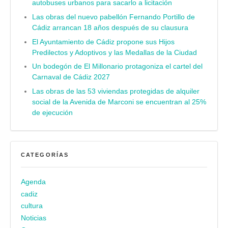
autobuses urbanos para sacarlo a licitación
Las obras del nuevo pabellón Fernando Portillo de
Cádiz arrancan 18 años después de su clausura
El Ayuntamiento de Cádiz propone sus Hijos
Predilectos y Adoptivos y las Medallas de la Ciudad
Un bodegón de El Millonario protagoniza el cartel del
Carnaval de Cádiz 2027
Las obras de las 53 viviendas protegidas de alquiler
social de la Avenida de Marconi se encuentran al 25%
de ejecución
CATEGORÍAS
Agenda
cadiz
cultura
Noticias