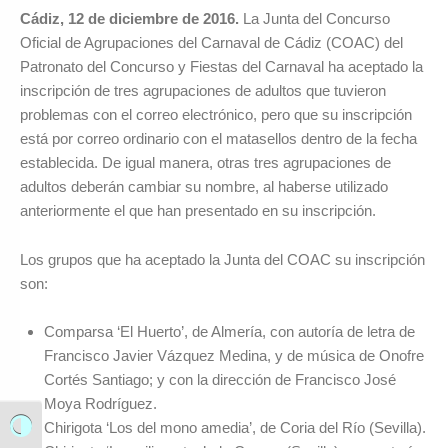
Cádiz, 12 de diciembre de 2016.
La Junta del Concurso
Oficial de Agrupaciones del Carnaval de Cádiz (COAC) del
Patronato del Concurso y Fiestas del Carnaval ha aceptado la
inscripción de tres agrupaciones de adultos que tuvieron
problemas con el correo electrónico, pero que su inscripción
está por correo ordinario con el matasellos dentro de la fecha
establecida. De igual manera, otras tres agrupaciones de
adultos deberán cambiar su nombre, al haberse utilizado
anteriormente el que han presentado en su inscripción.
Los grupos que ha aceptado la Junta del COAC su inscripción
son:
Comparsa ‘El Huerto’, de Almería, con autoría de letra de
Francisco Javier Vázquez Medina, y de música de Onofre
Cortés Santiago; y con la dirección de Francisco José
Moya Rodríguez.
Chirigota ‘Los del mono amedia’, de Coria del Río (Sevilla).
Alternar alto contraste