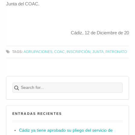
Junta del COAC.
Cádiz, 12 de Diciembre de 20
TAGS:
AGRUPACIONES
,
COAC
,
INSCRIPCIÓN
,
JUNTA
,
PATRONATO
Search for:
Buscar
ENTRADAS RECIENTES
Cádiz ya tiene aprobado su pliego del servicio de