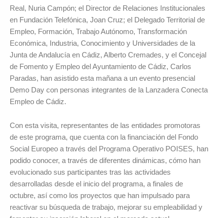
Real, Nuria Campón; el Director de Relaciones Institucionales
en Fundación Telefónica, Joan Cruz; el Delegado Territorial de
Empleo, Formación, Trabajo Autónomo, Transformación
Económica, Industria, Conocimiento y Universidades de la
Junta de Andalucía en Cádiz, Alberto Cremades, y el Concejal
de Fomento y Empleo del Ayuntamiento de Cádiz, Carlos
Paradas, han asistido esta mañana a un evento presencial
Demo Day con personas integrantes de la Lanzadera Conecta
Empleo de Cádiz.
Con esta visita, representantes de las entidades promotoras
de este programa, que cuenta con la financiación del Fondo
Social Europeo a través del Programa Operativo POISES, han
podido conocer, a través de diferentes dinámicas, cómo han
evolucionado sus participantes tras las actividades
desarrolladas desde el inicio del programa, a finales de
octubre, así como los proyectos que han impulsado para
reactivar su búsqueda de trabajo, mejorar su empleabilidad y