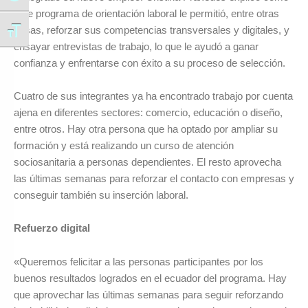
este programa de orientación laboral le permitió, entre otras
cosas, reforzar sus competencias transversales y digitales, y
Alternar tamaño de letra
ensayar entrevistas de trabajo, lo que le ayudó a ganar
confianza y enfrentarse con éxito a su proceso de selección.
Cuatro de sus integrantes ya ha encontrado trabajo por cuenta
ajena en diferentes sectores: comercio, educación o diseño,
entre otros. Hay otra persona que ha optado por ampliar su
formación y está realizando un curso de atención
sociosanitaria a personas dependientes. El resto aprovecha
las últimas semanas para reforzar el contacto con empresas y
conseguir también su inserción laboral.
Refuerzo digital
«Queremos felicitar a las personas participantes por los
buenos resultados logrados en el ecuador del programa. Hay
que aprovechar las últimas semanas para seguir reforzando