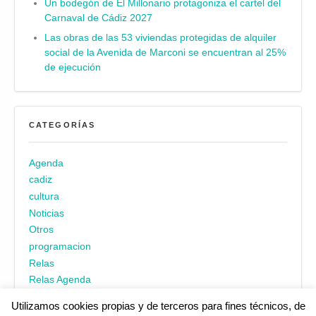
Un bodegón de El Millonario protagoniza el cartel del
Carnaval de Cádiz 2027
Las obras de las 53 viviendas protegidas de alquiler
social de la Avenida de Marconi se encuentran al 25%
de ejecución
CATEGORÍAS
Agenda
cadiz
cultura
Noticias
Otros
programacion
Relas
Relas Agenda
Utilizamos cookies propias y de terceros para fines técnicos, de