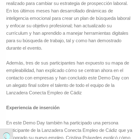
realizado para cambiar su estrategia de prospección laboral.
En los últimos meses han desarrollado dinámicas de
inteligencia emocional para crear un plan de búsqueda laboral
y enfocar su objetivo profesional; han actualizado su
currículum y han aprendido a manejar herramientas digitales
para su búsqueda de trabajo, tal y como han demostrado
durante el evento.
Además, tres de sus participantes han expuesto su mapa de
empleabilidad, han explicado cómo se centran ahora en el
contacto con empresas y han concluido este Demo Day con
un alegato final sobre el talento de todo el equipo de la
Lanzadera Conecta Empleo de Cádiz
Experiencia de inserción
En este Demo Day también ha participado una persona
participante de la Lanzadera Conecta Empleo de Cádiz que ya
ha logrado su nuevo empleo. Cristina Práxedes explicó cómo
Alternar alto contraste