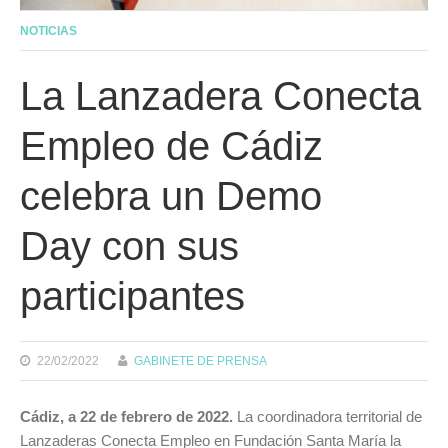
NOTICIAS
La Lanzadera Conecta
Empleo de Cádiz
celebra un Demo
Day con sus
participantes
22/02/2022
GABINETE DE PRENSA
Cádiz, a 22 de febrero de 2022.
La coordinadora territorial de
Lanzaderas Conecta Empleo en Fundación Santa María la