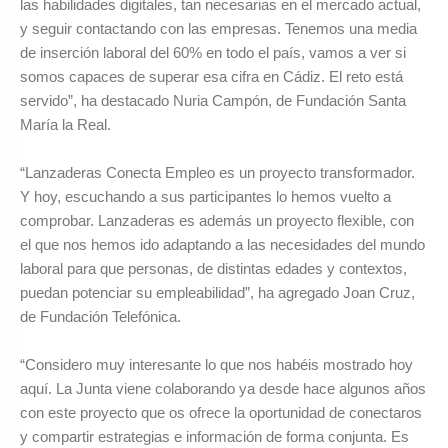
las habilidades digitales, tan necesarias en el mercado actual,
y seguir contactando con las empresas. Tenemos una media
de inserción laboral del 60% en todo el país, vamos a ver si
somos capaces de superar esa cifra en Cádiz. El reto está
servido”, ha destacado Nuria Campón, de Fundación Santa
María la Real.
“Lanzaderas Conecta Empleo es un proyecto transformador.
Y hoy, escuchando a sus participantes lo hemos vuelto a
comprobar. Lanzaderas es además un proyecto flexible, con
el que nos hemos ido adaptando a las necesidades del mundo
laboral para que personas, de distintas edades y contextos,
puedan potenciar su empleabilidad”, ha agregado Joan Cruz,
de Fundación Telefónica.
“Considero muy interesante lo que nos habéis mostrado hoy
aquí. La Junta viene colaborando ya desde hace algunos años
con este proyecto que os ofrece la oportunidad de conectaros
y compartir estrategias e información de forma conjunta. Es