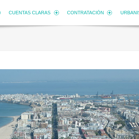
CUENTAS CLARAS
CONTRATACIÓN
URBAN