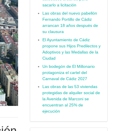
sacarlo a licitación
Las obras del nuevo pabellón
Fernando Portillo de Cádiz
arrancan 18 años después de
su clausura
El Ayuntamiento de Cádiz
propone sus Hijos Predilectos y
Adoptivos y las Medallas de la
Ciudad
Un bodegón de El Millonario
protagoniza el cartel del
Carnaval de Cádiz 2027
Las obras de las 53 viviendas
protegidas de alquiler social de
la Avenida de Marconi se
encuentran al 25% de
ejecución
ción