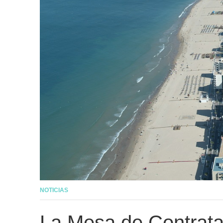
NOTICIAS
La Mesa de Contrata