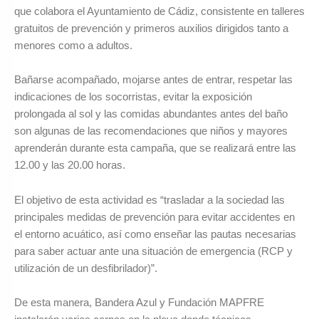
que colabora el Ayuntamiento de Cádiz, consistente en talleres
gratuitos de prevención y primeros auxilios dirigidos tanto a
menores como a adultos.
Bañarse acompañado, mojarse antes de entrar, respetar las
indicaciones de los socorristas, evitar la exposición
prolongada al sol y las comidas abundantes antes del baño
son algunas de las recomendaciones que niños y mayores
aprenderán durante esta campaña, que se realizará entre las
12.00 y las 20.00 horas.
El objetivo de esta actividad es “trasladar a la sociedad las
principales medidas de prevención para evitar accidentes en
el entorno acuático, así como enseñar las pautas necesarias
para saber actuar ante una situación de emergencia (RCP y
utilización de un desfibrilador)”.
De esta manera, Bandera Azul y Fundación MAPFRE