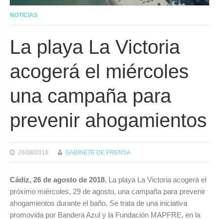
NOTICIAS
La playa La Victoria
acogerá el miércoles
una campaña para
prevenir ahogamientos
26/08/2018
GABINETE DE PRENSA
Cádiz, 26 de agosto de 2018.
La playa La Victoria acogerá el
próximo miércoles, 29 de agosto, una campaña para prevenir
ahogamientos durante el baño. Se trata de una iniciativa
promovida por Bandera Azul y la Fundación MAPFRE, en la