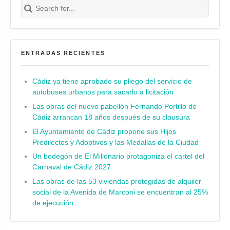
Buscar
ENTRADAS RECIENTES
Cádiz ya tiene aprobado su pliego del servicio de
autobuses urbanos para sacarlo a licitación
Las obras del nuevo pabellón Fernando Portillo de
Cádiz arrancan 18 años después de su clausura
El Ayuntamiento de Cádiz propone sus Hijos
Predilectos y Adoptivos y las Medallas de la Ciudad
Un bodegón de El Millonario protagoniza el cartel del
Carnaval de Cádiz 2027
Las obras de las 53 viviendas protegidas de alquiler
social de la Avenida de Marconi se encuentran al 25%
de ejecución