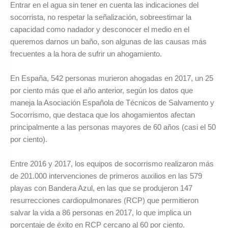
Entrar en el agua sin tener en cuenta las indicaciones del
socorrista, no respetar la señalización, sobreestimar la
capacidad como nadador y desconocer el medio en el
queremos darnos un baño, son algunas de las causas más
frecuentes a la hora de sufrir un ahogamiento.
En España, 542 personas murieron ahogadas en 2017, un 25
por ciento más que el año anterior, según los datos que
maneja la Asociación Española de Técnicos de Salvamento y
Socorrismo, que destaca que los ahogamientos afectan
principalmente a las personas mayores de 60 años (casi el 50
por ciento).
Entre 2016 y 2017, los equipos de socorrismo realizaron más
de 201.000 intervenciones de primeros auxilios en las 579
playas con Bandera Azul, en las que se produjeron 147
resurrecciones cardiopulmonares (RCP) que permitieron
salvar la vida a 86 personas en 2017, lo que implica un
porcentaje de éxito en RCP cercano al 60 por ciento.