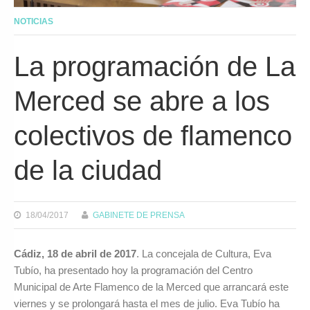
NOTICIAS
La programación de La
Merced se abre a los
colectivos de flamenco
de la ciudad
18/04/2017
GABINETE DE PRENSA
Cádiz, 18 de abril de 2017
. La concejala de Cultura, Eva
Tubío, ha presentado hoy la programación del Centro
Municipal de Arte Flamenco de la Merced que arrancará este
viernes y se prolongará hasta el mes de julio. Eva Tubío ha