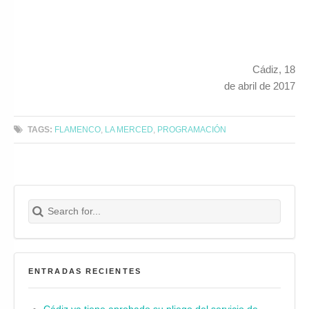
Cádiz, 18
de abril de 2017
TAGS:
FLAMENCO
,
LA MERCED
,
PROGRAMACIÓN
Search for:
Buscar
ENTRADAS RECIENTES