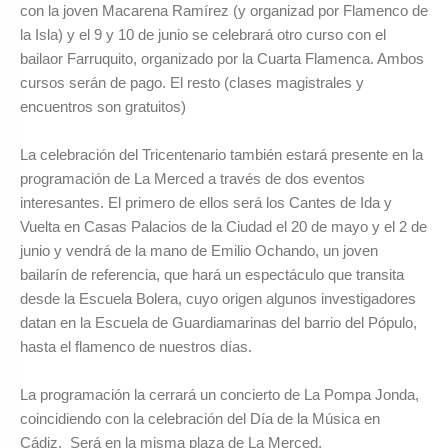
con la joven Macarena Ramírez (y organizad por Flamenco de
la Isla) y el 9 y 10 de junio se celebrará otro curso con el
bailaor Farruquito, organizado por la Cuarta Flamenca. Ambos
cursos serán de pago. El resto (clases magistrales y
encuentros son gratuitos)
La celebración del Tricentenario también estará presente en la
programación de La Merced a través de dos eventos
interesantes. El primero de ellos será los Cantes de Ida y
Vuelta en Casas Palacios de la Ciudad el 20 de mayo y el 2 de
junio y vendrá de la mano de Emilio Ochando, un joven
bailarín de referencia, que hará un espectáculo que transita
desde la Escuela Bolera, cuyo origen algunos investigadores
datan en la Escuela de Guardiamarinas del barrio del Pópulo,
hasta el flamenco de nuestros días.
La programación la cerrará un concierto de La Pompa Jonda,
coincidiendo con la celebración del Día de la Música en
Cádiz. Será en la misma plaza de La Merced.