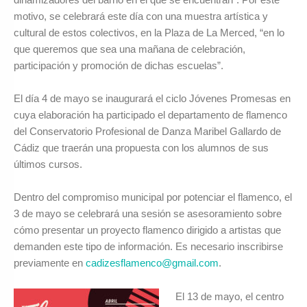
motivo, se celebrará este día con una muestra artística y
cultural de estos colectivos, en la Plaza de La Merced, “en lo
que queremos que sea una mañana de celebración,
participación y promoción de dichas escuelas”.
El día 4 de mayo se inaugurará el ciclo Jóvenes Promesas en
cuya elaboración ha participado el departamento de flamenco
del Conservatorio Profesional de Danza Maribel Gallardo de
Cádiz que traerán una propuesta con los alumnos de sus
últimos cursos.
Dentro del compromiso municipal por potenciar el flamenco, el
3 de mayo se celebrará una sesión se asesoramiento sobre
cómo presentar un proyecto flamenco dirigido a artistas que
demanden este tipo de información. Es necesario inscribirse
previamente en
cadizesflamenco@gmail.com
.
El 13 de mayo, el centro