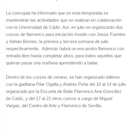
La concejala ha informado que en esta temporada se
mantendrán las actividades que se realizan en colaboración
con la Universidad de Cádiz. Así, en julio se organizarán dos
cursos de flamenco para iniciación /medio con Jesús Fuentes
y Adrián Brenes, la primera y tercera semana de julio
respectivamente. Además habrá un encuentro flamenco con
entrada libre hasta completar aforo, para todos aquellos que
quieran pasar una mañana aprendiendo a bailar.
Dentro de los cursos de verano, se han organizado talleres
con la gaditana Pilar Ogalla y Andrés Peña del 10 al 14 de julio
organizado por la Escuela de Baile Flamenco Ana González
de Cádiz, y del 17 al 21 otros cursos a cargo de Miguel
Vargas, del Centro de Arte y Flamenco de Sevilla.