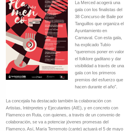
La Merced acogerá una
gala con los finalistas del
38 Concurso de Baile por
Tanguillos que organiza el
Ayuntamiento en
Carnaval. Con esta gala,
ha explicado Tubío
“queremos poner en valor
el folklore gaditano y dar
visibilidad a través de una
gala con los primeros
premios del esfuerzo que
hacen durante el año”.
La concejala ha destacado también la colaboración con
Artistas, Intérpretes y Ejecutantes (AIE), y en concreto con
Flamenco en Ruta, con quienes, a través de un convenio de
colaboración, se va a potenciar jóvenes promesas del
Flamenco. Así, María Terremoto (cante) actuará el 5 de mayo