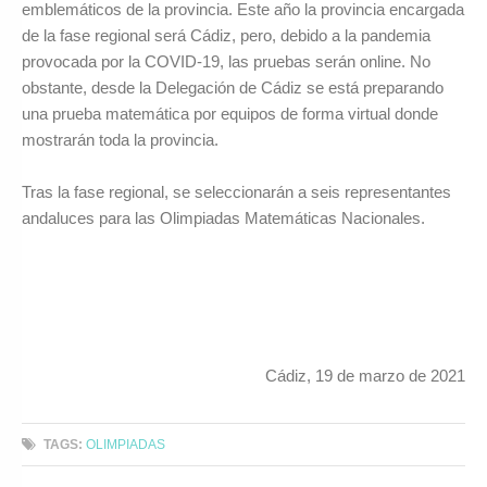
emblemáticos de la provincia. Este año la provincia encargada
de la fase regional será Cádiz, pero, debido a la pandemia
provocada por la COVID-19, las pruebas serán online. No
obstante, desde la Delegación de Cádiz se está preparando
una prueba matemática por equipos de forma virtual donde
mostrarán toda la provincia.
Tras la fase regional, se seleccionarán a seis representantes
andaluces para las Olimpiadas Matemáticas Nacionales.
Cádiz, 19 de marzo de 2021
TAGS:
OLIMPIADAS