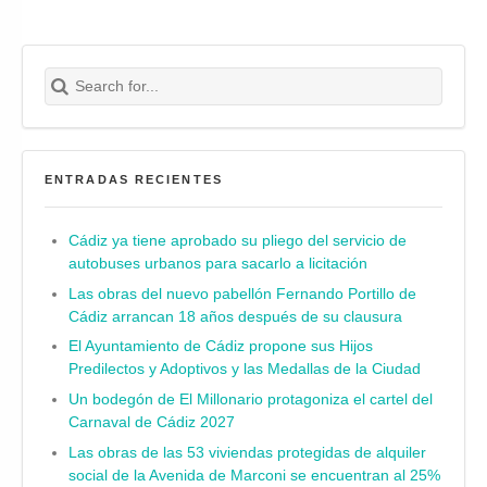
Search for:
Buscar
ENTRADAS RECIENTES
Cádiz ya tiene aprobado su pliego del servicio de
autobuses urbanos para sacarlo a licitación
Las obras del nuevo pabellón Fernando Portillo de
Cádiz arrancan 18 años después de su clausura
El Ayuntamiento de Cádiz propone sus Hijos
Predilectos y Adoptivos y las Medallas de la Ciudad
Un bodegón de El Millonario protagoniza el cartel del
Carnaval de Cádiz 2027
Las obras de las 53 viviendas protegidas de alquiler
social de la Avenida de Marconi se encuentran al 25%