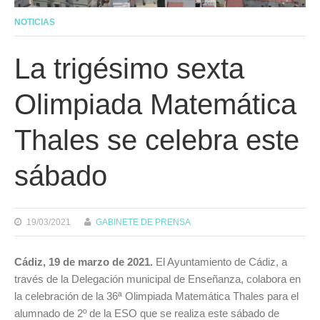
NOTICIAS
La trigésimo sexta
Olimpiada Matemática
Thales se celebra este
sábado
19/03/2021
GABINETE DE PRENSA
Cádiz, 19 de marzo de 2021.
El Ayuntamiento de Cádiz, a
través de la Delegación municipal de Enseñanza, colabora en
la celebración de la 36ª Olimpiada Matemática Thales para el
alumnado de 2º de la ESO que se realiza este sábado de