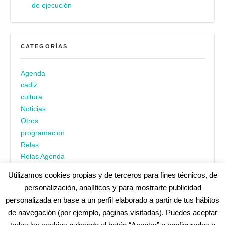
de ejecución
CATEGORÍAS
Agenda
cadiz
cultura
Noticias
Otros
programacion
Relas
Relas Agenda
Utilizamos cookies propias y de terceros para fines técnicos, de
personalización, analíticos y para mostrarte publicidad
personalizada en base a un perfil elaborado a partir de tus hábitos
de navegación (por ejemplo, páginas visitadas). Puedes aceptar