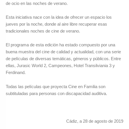
de ocio en las noches de verano.
Esta iniciativa nace con la idea de ofrecer un espacio los
jueves por la noche, donde al aire libre recuperar esas
tradicionales noches de cine de verano.
El programa de esta edición ha estado compuesto por una
buena muestra del cine de calidad y actualidad, con una serie
de películas de diversas temáticas, géneros y públicos. Entre
ellas, Jurasic World 2, Campeones, Hotel Transilviania 3 y
Ferdinand.
Todas las películas que proyecta Cine en Familia son
subtituladas para personas con discapacidad auditiva.
Cádiz, a 28 de agosto de 2019