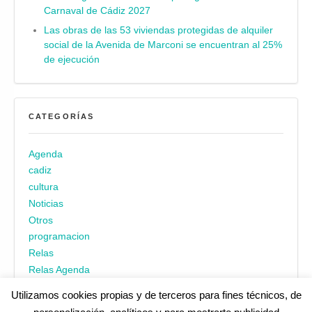
Carnaval de Cádiz 2027
Las obras de las 53 viviendas protegidas de alquiler
social de la Avenida de Marconi se encuentran al 25%
de ejecución
CATEGORÍAS
Agenda
cadiz
cultura
Noticias
Otros
programacion
Relas
Relas Agenda
Utilizamos cookies propias y de terceros para fines técnicos, de