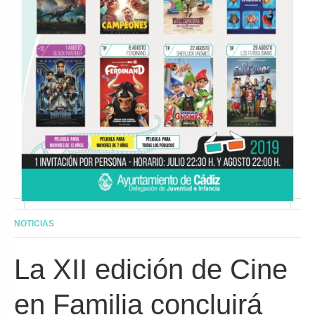
NOTICIAS
La XII edición de Cine
en Familia concluirá