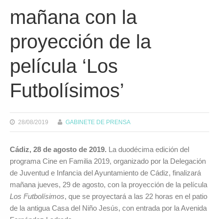
mañana con la
proyección de la
película ‘Los
Futbolísimos’
28/08/2019
GABINETE DE PRENSA
Cádiz, 28 de agosto de 2019.
La duodécima edición del
programa Cine en Familia 2019, organizado por la Delegación
de Juventud e Infancia del Ayuntamiento de Cádiz, finalizará
mañana jueves, 29 de agosto, con la proyección de la película
Los Futbolísimos
, que se proyectará a las 22 horas en el patio
de la antigua Casa del Niño Jesús, con entrada por la Avenida