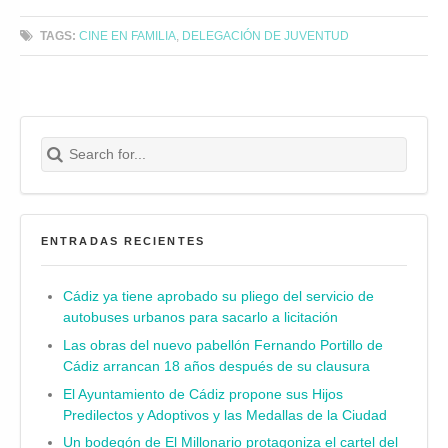
TAGS:
CINE EN FAMILIA
,
DELEGACIÓN DE JUVENTUD
Search for:
Buscar
ENTRADAS RECIENTES
Cádiz ya tiene aprobado su pliego del servicio de
autobuses urbanos para sacarlo a licitación
Las obras del nuevo pabellón Fernando Portillo de
Cádiz arrancan 18 años después de su clausura
El Ayuntamiento de Cádiz propone sus Hijos
Predilectos y Adoptivos y las Medallas de la Ciudad
Un bodegón de El Millonario protagoniza el cartel del