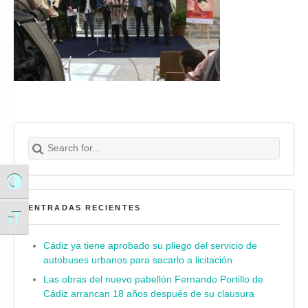
Search for:
Buscar
Alternar alto contraste
ENTRADAS RECIENTES
Alternar tamaño de letra
Cádiz ya tiene aprobado su pliego del servicio de
autobuses urbanos para sacarlo a licitación
Las obras del nuevo pabellón Fernando Portillo de
Cádiz arrancan 18 años después de su clausura