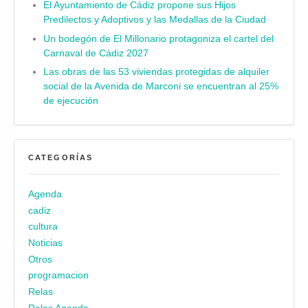
El Ayuntamiento de Cádiz propone sus Hijos
Predilectos y Adoptivos y las Medallas de la Ciudad
Un bodegón de El Millonario protagoniza el cartel del
Carnaval de Cádiz 2027
Las obras de las 53 viviendas protegidas de alquiler
social de la Avenida de Marconi se encuentran al 25%
de ejecución
CATEGORÍAS
Agenda
cadiz
cultura
Noticias
Otros
programacion
Relas