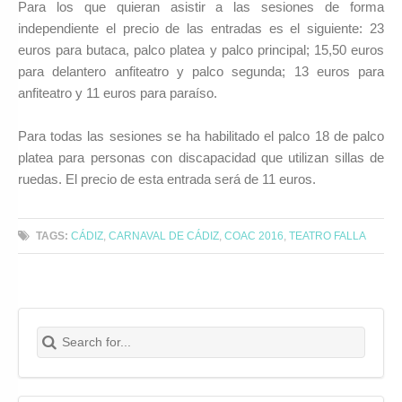
Para los que quieran asistir a las sesiones de forma
independiente el precio de las entradas es el siguiente: 23
euros para butaca, palco platea y palco principal; 15,50 euros
para delantero anfiteatro y palco segunda; 13 euros para
anfiteatro y 11 euros para paraíso.
Para todas las sesiones se ha habilitado el palco 18 de palco
platea para personas con discapacidad que utilizan sillas de
ruedas. El precio de esta entrada será de 11 euros.
TAGS:
CÁDIZ
,
CARNAVAL DE CÁDIZ
,
COAC 2016
,
TEATRO FALLA
Search for:
Buscar