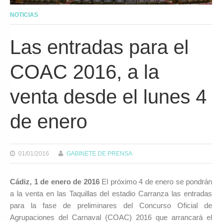
NOTICIAS
Las entradas para el
COAC 2016, a la
venta desde el lunes 4
de enero
01/01/2016
GABINETE DE PRENSA
Cádiz, 1 de enero de 2016
El próximo 4 de enero se pondrán
a la venta en las Taquillas del estadio Carranza las entradas
para la fase de preliminares del Concurso Oficial de
Agrupaciones del Carnaval (COAC) 2016 que arrancará el