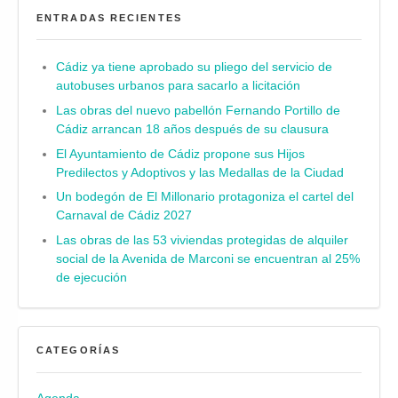
ENTRADAS RECIENTES
Cádiz ya tiene aprobado su pliego del servicio de
autobuses urbanos para sacarlo a licitación
Las obras del nuevo pabellón Fernando Portillo de
Cádiz arrancan 18 años después de su clausura
El Ayuntamiento de Cádiz propone sus Hijos
Predilectos y Adoptivos y las Medallas de la Ciudad
Un bodegón de El Millonario protagoniza el cartel del
Carnaval de Cádiz 2027
Las obras de las 53 viviendas protegidas de alquiler
social de la Avenida de Marconi se encuentran al 25%
de ejecución
CATEGORÍAS