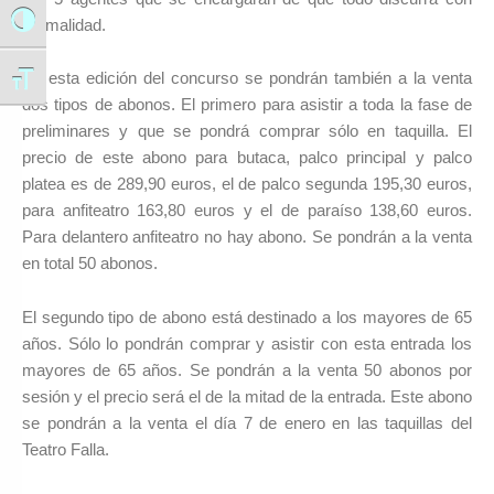
Alternar alto contraste
normalidad.
En esta edición del concurso se pondrán también a la venta
Alternar tamaño de letra
dos tipos de abonos. El primero para asistir a toda la fase de
preliminares y que se pondrá comprar sólo en taquilla. El
precio de este abono para butaca, palco principal y palco
platea es de 289,90 euros, el de palco segunda 195,30 euros,
para anfiteatro 163,80 euros y el de paraíso 138,60 euros.
Para delantero anfiteatro no hay abono. Se pondrán a la venta
en total 50 abonos.
El segundo tipo de abono está destinado a los mayores de 65
años. Sólo lo pondrán comprar y asistir con esta entrada los
mayores de 65 años. Se pondrán a la venta 50 abonos por
sesión y el precio será el de la mitad de la entrada. Este abono
se pondrán a la venta el día 7 de enero en las taquillas del
Teatro Falla.