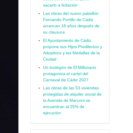
sacarlo a licitación
Las obras del nuevo pabellón
Fernando Portillo de Cádiz
arrancan 18 años después de
su clausura
El Ayuntamiento de Cádiz
propone sus Hijos Predilectos y
Adoptivos y las Medallas de la
Ciudad
Un bodegón de El Millonario
protagoniza el cartel del
Carnaval de Cádiz 2027
Las obras de las 53 viviendas
protegidas de alquiler social de
la Avenida de Marconi se
encuentran al 25% de
ejecución