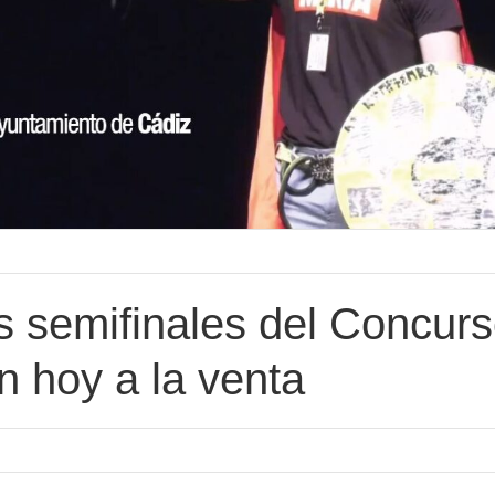
s semifinales del Concur
 hoy a la venta