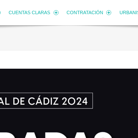
CUENTAS CLARAS
CONTRATACIÓN
URBAN