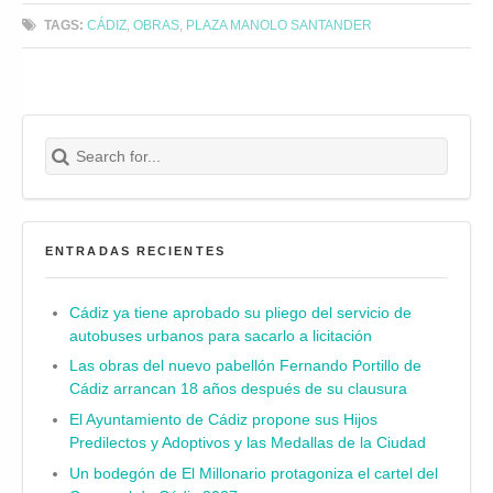
TAGS:
CÁDIZ
,
OBRAS
,
PLAZA MANOLO SANTANDER
Search for:
Buscar
ENTRADAS RECIENTES
Cádiz ya tiene aprobado su pliego del servicio de
autobuses urbanos para sacarlo a licitación
Las obras del nuevo pabellón Fernando Portillo de
Cádiz arrancan 18 años después de su clausura
El Ayuntamiento de Cádiz propone sus Hijos
Predilectos y Adoptivos y las Medallas de la Ciudad
Un bodegón de El Millonario protagoniza el cartel del