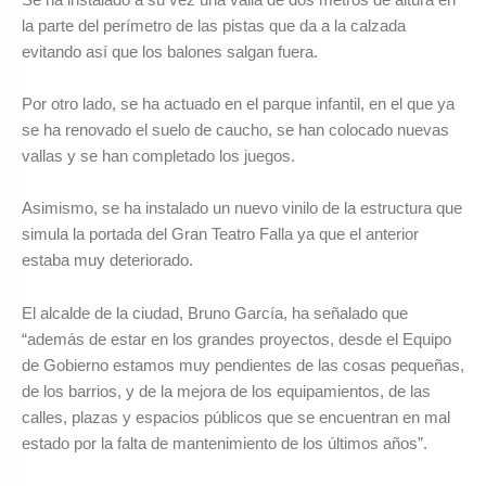
la parte del perímetro de las pistas que da a la calzada
evitando así que los balones salgan fuera.
Por otro lado, se ha actuado en el parque infantil, en el que ya
se ha renovado el suelo de caucho, se han colocado nuevas
vallas y se han completado los juegos.
Asimismo, se ha instalado un nuevo vinilo de la estructura que
simula la portada del Gran Teatro Falla ya que el anterior
estaba muy deteriorado.
El alcalde de la ciudad, Bruno García, ha señalado que
“además de estar en los grandes proyectos, desde el Equipo
de Gobierno estamos muy pendientes de las cosas pequeñas,
de los barrios, y de la mejora de los equipamientos, de las
calles, plazas y espacios públicos que se encuentran en mal
estado por la falta de mantenimiento de los últimos años”.