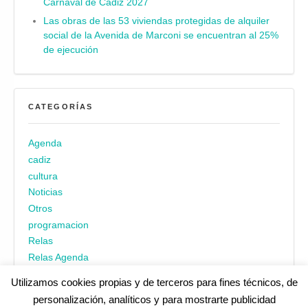
Carnaval de Cádiz 2027
Las obras de las 53 viviendas protegidas de alquiler
social de la Avenida de Marconi se encuentran al 25%
de ejecución
CATEGORÍAS
Agenda
cadiz
cultura
Noticias
Otros
programacion
Relas
Relas Agenda
Utilizamos cookies propias y de terceros para fines técnicos, de
personalización, analíticos y para mostrarte publicidad