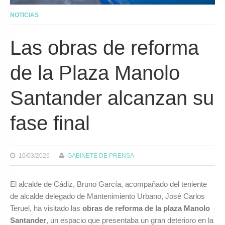
NOTICIAS
Las obras de reforma
de la Plaza Manolo
Santander alcanzan su
fase final
10/03/2026
GABINETE DE PRENSA
El alcalde de Cádiz, Bruno García, acompañado del teniente
de alcalde delegado de Mantenimiento Urbano, José Carlos
Teruel, ha visitado las
obras de reforma de la plaza Manolo
Santander
, un espacio que presentaba un gran deterioro en la