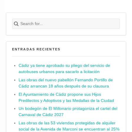
Search for:
Buscar
ENTRADAS RECIENTES
Cádiz ya tiene aprobado su pliego del servicio de
autobuses urbanos para sacarlo a licitación
Las obras del nuevo pabellón Fernando Portillo de
Cádiz arrancan 18 años después de su clausura
El Ayuntamiento de Cádiz propone sus Hijos
Predilectos y Adoptivos y las Medallas de la Ciudad
Un bodegón de El Millonario protagoniza el cartel del
Carnaval de Cádiz 2027
Las obras de las 53 viviendas protegidas de alquiler
social de la Avenida de Marconi se encuentran al 25%