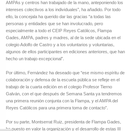
AMPAs y centros han trabajado de la mano, anteponiendo los
intereses colectivos a los individuales”, ha añadido. Por todo
ello, la concejala ha querido dar las gracias “a todas las
personas y entidades que se han involucrado, pero
especialmente a todo el CEIP Reyes Católicos, Flampa
Gades, AMPA, padres y madres, al de la sede ubicada en el
colegio Adolfo de Castro y a los voluntarios y voluntarias,
algunos de ellos participantes en ediciones anteriores, que han
hecho un trabajo excepcional”.
Por último, Fernández ha deseado que “ese mismo espíritu de
colaboración y defensa de la escuela pública se refleje en el
trabajo de la cuarta edición en el colegio Profesor Tierno
Galván, con el que después de Semana Santa ya tendremos
una primera reunión conjunta con la Flampa, y el AMPA del
Reyes Católicos para una primera toma de contacto”.
Por su parte, Montserrat Ruiz, presidenta de Flampa Gades,
ha puesto en valor la organización y el desarrollo de estas III