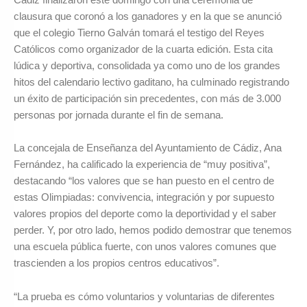
clausura que coronó a los ganadores y en la que se anunció
que el colegio Tierno Galván tomará el testigo del Reyes
Católicos como organizador de la cuarta edición. Esta cita
lúdica y deportiva, consolidada ya como uno de los grandes
hitos del calendario lectivo gaditano, ha culminado registrando
un éxito de participación sin precedentes, con más de 3.000
personas por jornada durante el fin de semana.
La concejala de Enseñanza del Ayuntamiento de Cádiz, Ana
Fernández, ha calificado la experiencia de “muy positiva”,
destacando “los valores que se han puesto en el centro de
estas Olimpiadas: convivencia, integración y por supuesto
valores propios del deporte como la deportividad y el saber
perder. Y, por otro lado, hemos podido demostrar que tenemos
una escuela pública fuerte, con unos valores comunes que
trascienden a los propios centros educativos”.
“La prueba es cómo voluntarios y voluntarias de diferentes