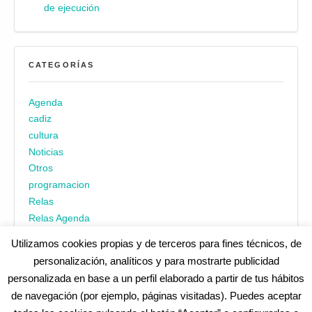
de ejecución
CATEGORÍAS
Agenda
cadiz
cultura
Noticias
Otros
programacion
Relas
Relas Agenda
Utilizamos cookies propias y de terceros para fines técnicos, de
personalización, analíticos y para mostrarte publicidad
personalizada en base a un perfil elaborado a partir de tus hábitos
de navegación (por ejemplo, páginas visitadas). Puedes aceptar