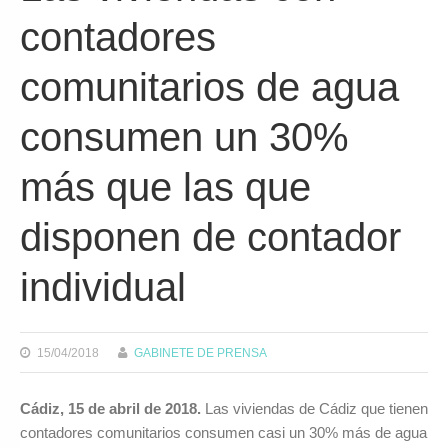
contadores
comunitarios de agua
consumen un 30%
más que las que
disponen de contador
individual
15/04/2018
GABINETE DE PRENSA
Cádiz, 15 de abril de 2018.
Las viviendas de Cádiz que tienen
contadores comunitarios consumen casi un 30% más de agua