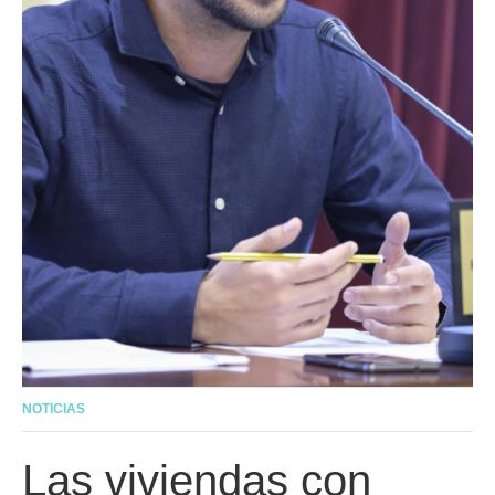
NOTICIAS
Las viviendas con