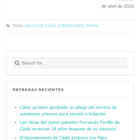
de abril de 2018
TAGS:
AGUAS DE CÁDIZ
,
CONTADORES
,
TARIFA
Search for:
Buscar
ENTRADAS RECIENTES
Cádiz ya tiene aprobado su pliego del servicio de
autobuses urbanos para sacarlo a licitación
Las obras del nuevo pabellón Fernando Portillo de
Cádiz arrancan 18 años después de su clausura
El Ayuntamiento de Cádiz propone sus Hijos