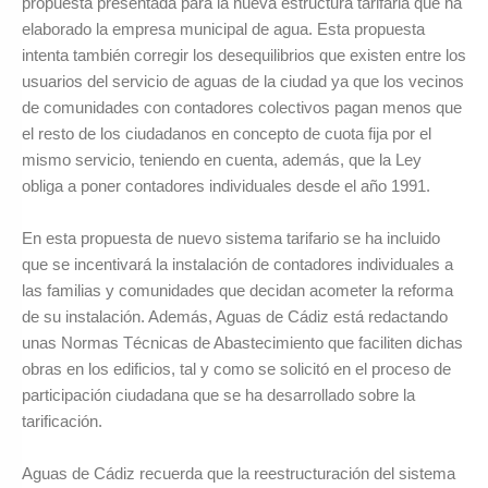
propuesta presentada para la nueva estructura tarifaria que ha
elaborado la empresa municipal de agua. Esta propuesta
intenta también corregir los desequilibrios que existen entre los
usuarios del servicio de aguas de la ciudad ya que los vecinos
de comunidades con contadores colectivos pagan menos que
el resto de los ciudadanos en concepto de cuota fija por el
mismo servicio, teniendo en cuenta, además, que la Ley
obliga a poner contadores individuales desde el año 1991.
En esta propuesta de nuevo sistema tarifario se ha incluido
que se incentivará la instalación de contadores individuales a
las familias y comunidades que decidan acometer la reforma
de su instalación. Además, Aguas de Cádiz está redactando
unas Normas Técnicas de Abastecimiento que faciliten dichas
obras en los edificios, tal y como se solicitó en el proceso de
participación ciudadana que se ha desarrollado sobre la
tarificación.
Aguas de Cádiz recuerda que la reestructuración del sistema