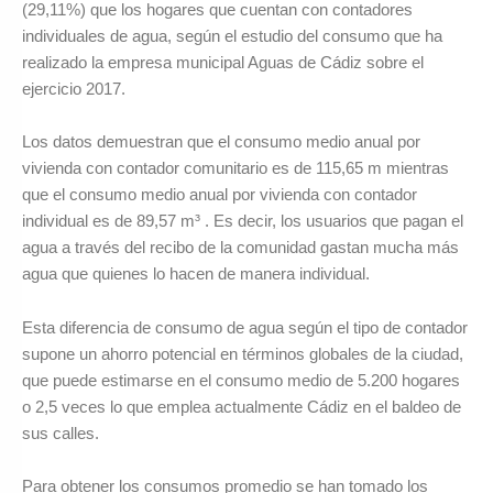
(29,11%) que los hogares que cuentan con contadores
individuales de agua, según el estudio del consumo que ha
realizado la empresa municipal Aguas de Cádiz sobre el
ejercicio 2017.
Los datos demuestran que el consumo medio anual por
vivienda con contador comunitario es de 115,65 m mientras
que el consumo medio anual por vivienda con contador
individual es de 89,57 m³ . Es decir, los usuarios que pagan el
agua a través del recibo de la comunidad gastan mucha más
agua que quienes lo hacen de manera individual.
Esta diferencia de consumo de agua según el tipo de contador
supone un ahorro potencial en términos globales de la ciudad,
que puede estimarse en el consumo medio de 5.200 hogares
o 2,5 veces lo que emplea actualmente Cádiz en el baldeo de
sus calles.
Para obtener los consumos promedio se han tomado los