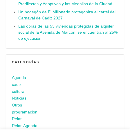
Predilectos y Adoptivos y las Medallas de la Ciudad
Un bodegón de El Millonario protagoniza el cartel del
Carnaval de Cádiz 2027
Las obras de las 53 viviendas protegidas de alquiler
social de la Avenida de Marconi se encuentran al 25%
de ejecución
CATEGORÍAS
Agenda
cadiz
cultura
Noticias
Otros
programacion
Relas
Relas Agenda