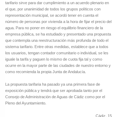
tarifario sirve para dar cumplimiento a un acuerdo plenario en
el que, por unanimidad de todos los grupos políticos con
representación municipal, se acordó tener en cuenta el
número de personas por vivienda a la hora de fijar el precio del
agua. Para no poner en riesgo el equilibrio financiero de la
empresa pública, se ha estudiado y presentado una propuesta
que contempla una reestructuración más profunda de todo el
sistema tarifario. Entre otras medidas, establece que a todos
los usuarios, tengan contador comunitario o individual, se les
iguale la tarifa y paguen lo mismo de cuota fija tal y como
ocurre en la mayor parte de las ciudades de nuestro entorno y
como recomienda la propia Junta de Andalucía.
La propuesta tarifaria ha pasado ya una primera fase de
exposición pública y tendrá que ser aprobada tanto por el
Consejo de Administración de Aguas de Cádiz como por el
Pleno del Ayuntamiento.
Cádiz, 15