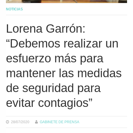
NOTICIAS
Lorena Garrón:
“Debemos realizar un
esfuerzo más para
mantener las medidas
de seguridad para
evitar contagios”
28/07/2020
GABINETE DE PRENSA