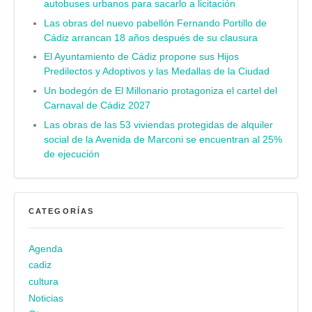
autobuses urbanos para sacarlo a licitación
Las obras del nuevo pabellón Fernando Portillo de
Cádiz arrancan 18 años después de su clausura
El Ayuntamiento de Cádiz propone sus Hijos
Predilectos y Adoptivos y las Medallas de la Ciudad
Un bodegón de El Millonario protagoniza el cartel del
Carnaval de Cádiz 2027
Las obras de las 53 viviendas protegidas de alquiler
social de la Avenida de Marconi se encuentran al 25%
de ejecución
CATEGORÍAS
Agenda
cadiz
cultura
Noticias