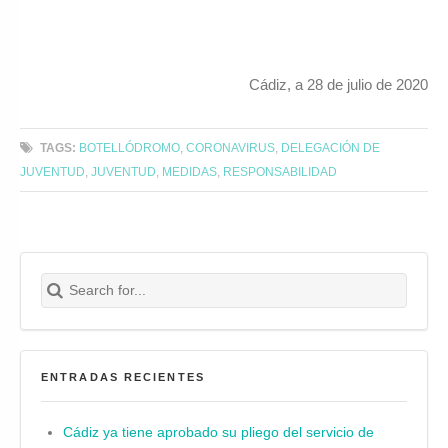
Cádiz, a 28 de julio de 2020
TAGS:
BOTELLÓDROMO
,
CORONAVIRUS
,
DELEGACIÓN DE
JUVENTUD
,
JUVENTUD
,
MEDIDAS
,
RESPONSABILIDAD
Search for:
Buscar
ENTRADAS RECIENTES
Cádiz ya tiene aprobado su pliego del servicio de