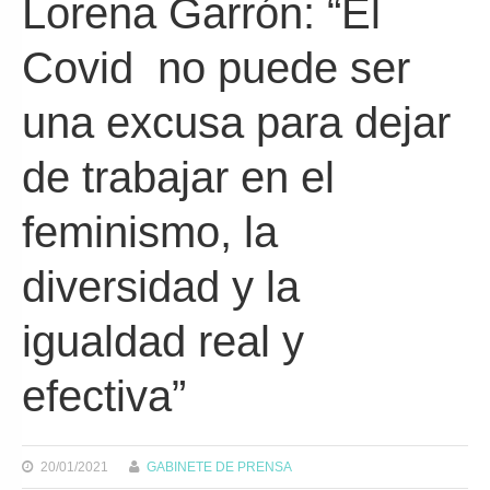
Lorena Garrón: “El
Covid no puede ser
una excusa para dejar
de trabajar en el
feminismo, la
diversidad y la
igualdad real y
efectiva”
20/01/2021
GABINETE DE PRENSA