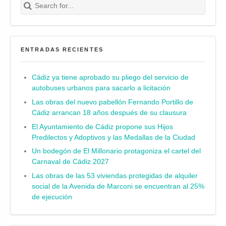
Buscar
ENTRADAS RECIENTES
Cádiz ya tiene aprobado su pliego del servicio de
autobuses urbanos para sacarlo a licitación
Las obras del nuevo pabellón Fernando Portillo de
Cádiz arrancan 18 años después de su clausura
El Ayuntamiento de Cádiz propone sus Hijos
Predilectos y Adoptivos y las Medallas de la Ciudad
Un bodegón de El Millonario protagoniza el cartel del
Carnaval de Cádiz 2027
Las obras de las 53 viviendas protegidas de alquiler
social de la Avenida de Marconi se encuentran al 25%
de ejecución