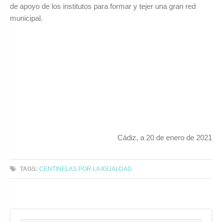
de apoyo de los institutos para formar y tejer una gran red
municipal.
Cádiz, a 20 de enero de 2021
TAGS:
CENTINELAS POR LA IGUALDAD
Search for: