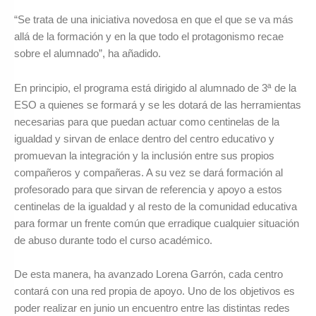
“Se trata de una iniciativa novedosa en que el que se va más
allá de la formación y en la que todo el protagonismo recae
sobre el alumnado”, ha añadido.
En principio, el programa está dirigido al alumnado de 3ª de la
ESO a quienes se formará y se les dotará de las herramientas
necesarias para que puedan actuar como centinelas de la
igualdad y sirvan de enlace dentro del centro educativo y
promuevan la integración y la inclusión entre sus propios
compañeros y compañeras. A su vez se dará formación al
profesorado para que sirvan de referencia y apoyo a estos
centinelas de la igualdad y al resto de la comunidad educativa
para formar un frente común que erradique cualquier situación
de abuso durante todo el curso académico.
De esta manera, ha avanzado Lorena Garrón, cada centro
contará con una red propia de apoyo. Uno de los objetivos es
poder realizar en junio un encuentro entre las distintas redes