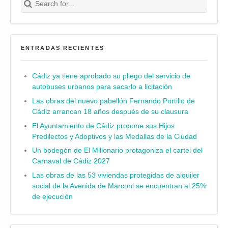
ENTRADAS RECIENTES
Cádiz ya tiene aprobado su pliego del servicio de
autobuses urbanos para sacarlo a licitación
Las obras del nuevo pabellón Fernando Portillo de
Cádiz arrancan 18 años después de su clausura
El Ayuntamiento de Cádiz propone sus Hijos
Predilectos y Adoptivos y las Medallas de la Ciudad
Un bodegón de El Millonario protagoniza el cartel del
Carnaval de Cádiz 2027
Las obras de las 53 viviendas protegidas de alquiler
social de la Avenida de Marconi se encuentran al 25%
de ejecución