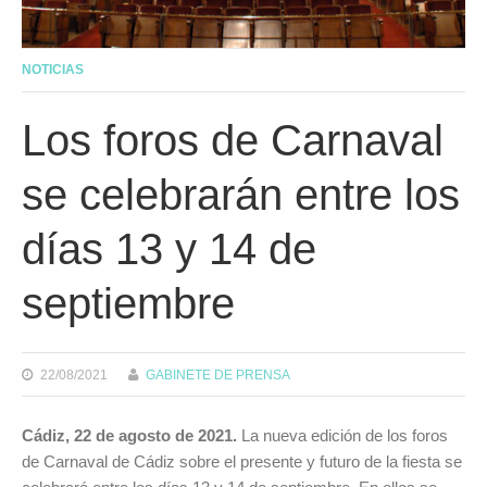
NOTICIAS
Los foros de Carnaval
se celebrarán entre los
días 13 y 14 de
septiembre
22/08/2021
GABINETE DE PRENSA
Cádiz, 22 de agosto de 2021.
La nueva edición de los foros
de Carnaval de Cádiz sobre el presente y futuro de la fiesta se